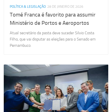
POLÍTICA & LEGISLAÇÃO
28 DE JANEIRO DE 2026
Tomé Franca é favorito para assumir
Ministério de Portos e Aeroportos
Atual secretário da pasta deve suceder Silvio Costa
Filho, que vai disputar as eleições para o Senado em
Pernambuco.