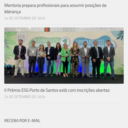
Mentoria prepara profissionais para assumir posições de
liderança
24 DE SETEMBRO DE 2025
II Prêmio ESG Porto de Santos está com inscrições abertas
24 DE SETEMBRO DE 2025
RECEBA POR E-MAIL