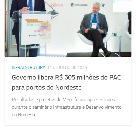
INFRAESTRUTURA
14 DE JULHO DE 2024
Governo libera R$ 605 milhões do PAC
para portos do Nordeste
Resultados e projetos do MPor foram apresentados
durante o seminário Infraestrutura e Desenvolvimento
do Nordeste.