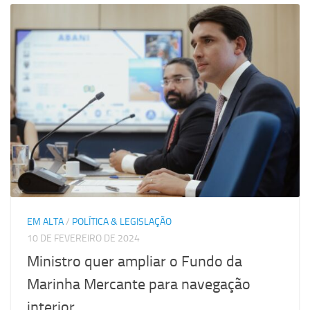
EM ALTA
/
POLÍTICA & LEGISLAÇÃO
10 DE FEVEREIRO DE 2024
Ministro quer ampliar o Fundo da
Marinha Mercante para navegação
interior