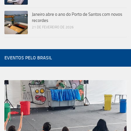
Janeiro abre o ano do Porto de Santos com novos
recordes
21 DE FEVEREIRO DE 2026
EVENTOS PELO BRASIL