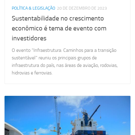
POLÍTICA & LEGISLAÇÃO
20 DE DEZEMBRO DE 2023
Sustentabilidade no crescimento
econômico é tema de evento com
investidores
O evento “Infraestrutura: Caminhos para a transição
sustentável” reuniu os principais grupos de
infraestrutura do país, nas áreas de aviação, rodovias,
hidrovias e ferrovias.