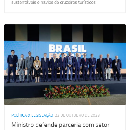
sustentáveis e navios de cruzeiros turísticos.
POLÍTICA & LEGISLAÇÃO
22 DE OUTUBRO DE 2023
Ministro defende parceria com setor