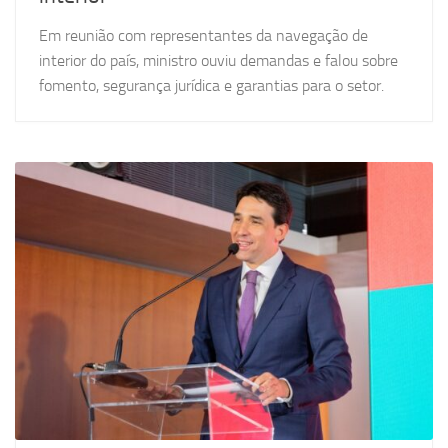
Em reunião com representantes da navegação de
interior do país, ministro ouviu demandas e falou sobre
fomento, segurança jurídica e garantias para o setor.