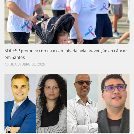
SOPESP promove corrida e caminhada pela prevenção ao câncer
em Santos
10 DE OUTUBRO DE 2025