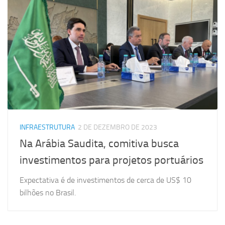
INFRAESTRUTURA
2 DE DEZEMBRO DE 2023
Na Arábia Saudita, comitiva busca
investimentos para projetos portuários
Expectativa é de investimentos de cerca de US$ 10
bilhões no Brasil.