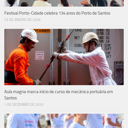
Festival Porto-Cidade celebra 134 anos do Porto de Santos
23 DE JANEIRO DE 2026
Aula magna marca início de curso de mecânica portuária em
Santos
1 DE DEZEMBRO DE 2025