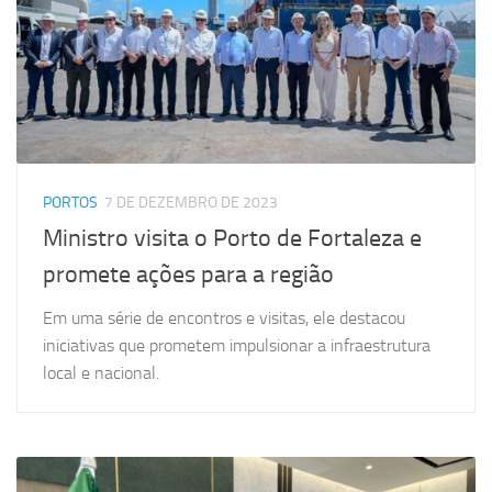
PORTOS
7 DE DEZEMBRO DE 2023
Ministro visita o Porto de Fortaleza e
promete ações para a região
Em uma série de encontros e visitas, ele destacou
iniciativas que prometem impulsionar a infraestrutura
local e nacional.