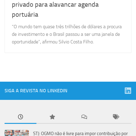
privado para alavancar agenda
portuária
“O mundo tem quase três trilhões de dólares a procura
de investimento e o Brasil passou a ser uma janela de
oportunidade”, afirmou Silvio Costa Filho.
SIGA A REVISTA NO LINKEDIN
STJ: OGMO não é livre para impor contribuição por