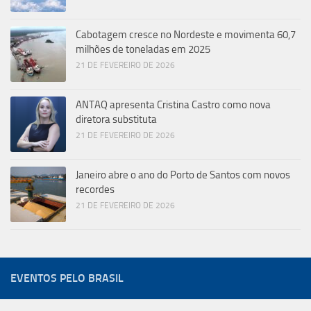
Cabotagem cresce no Nordeste e movimenta 60,7
milhões de toneladas em 2025
21 DE FEVEREIRO DE 2026
ANTAQ apresenta Cristina Castro como nova
diretora substituta
21 DE FEVEREIRO DE 2026
Janeiro abre o ano do Porto de Santos com novos
recordes
21 DE FEVEREIRO DE 2026
EVENTOS PELO BRASIL