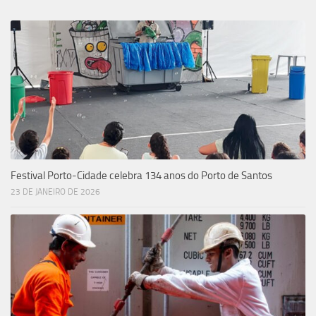
Festival Porto-Cidade celebra 134 anos do Porto de Santos
23 DE JANEIRO DE 2026