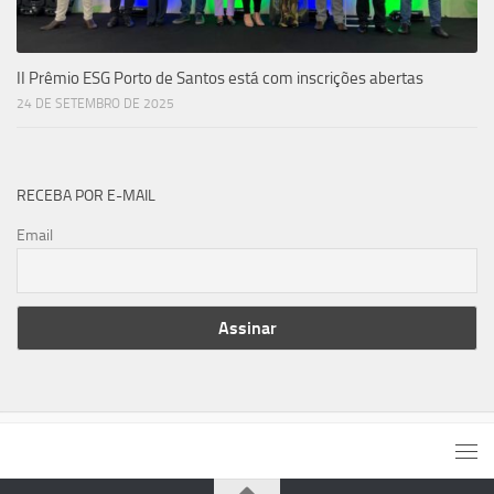
II Prêmio ESG Porto de Santos está com inscrições abertas
24 DE SETEMBRO DE 2025
RECEBA POR E-MAIL
Email