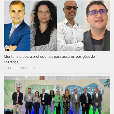
Mentoria prepara profissionais para assumir posições de
liderança
24 DE SETEMBRO DE 2025