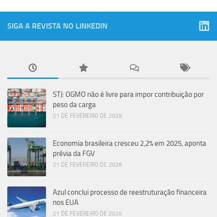
SIGA A REVISTA NO LINKEDIN
STJ: OGMO não é livre para impor contribuição por
peso da carga
21 DE FEVEREIRO DE 2026
Economia brasileira cresceu 2,2% em 2025, aponta
prévia da FGV
21 DE FEVEREIRO DE 2026
Azul conclui processo de reestruturação financeira
nos EUA
21 DE FEVEREIRO DE 2026