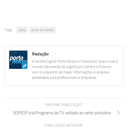
Tags:
alesp
porto de santos
Redação
A revista digital Porto Nosso é movida por quem vive o
mundo fascinante da Logística e Comércio Exterior,
com o propósito de trazer informações e análises
detalhadas para profissionais e empresas.
PRÓXIMA PUBLICAÇÃO
SOPESP cria Programa de TV voltado ao setor portuário
PUBLICAÇÃO ANTERIOR