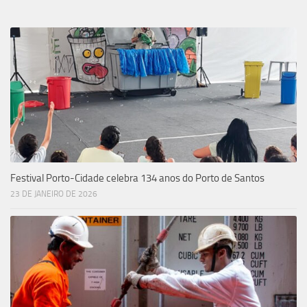
Festival Porto-Cidade celebra 134 anos do Porto de Santos
23 DE JANEIRO DE 2026