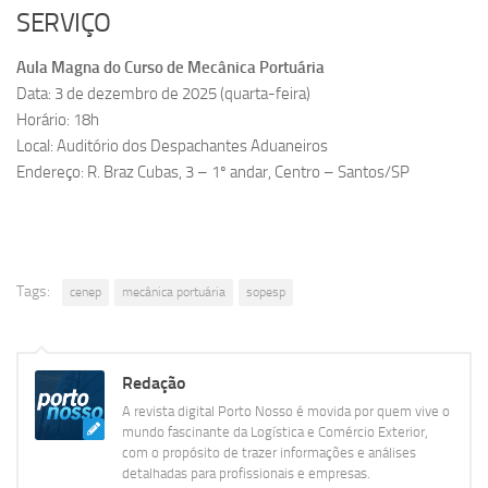
SERVIÇO
Aula Magna do Curso de Mecânica Portuária
Data: 3 de dezembro de 2025 (quarta-feira)
Horário: 18h
Local: Auditório dos Despachantes Aduaneiros
Endereço: R. Braz Cubas, 3 – 1º andar, Centro – Santos/SP
Tags:
cenep
mecânica portuária
sopesp
Redação
A revista digital Porto Nosso é movida por quem vive o
mundo fascinante da Logística e Comércio Exterior,
com o propósito de trazer informações e análises
detalhadas para profissionais e empresas.