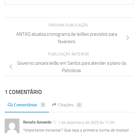
PRÓXIMA PUBLICAÇÃO
ANTAQ atualiza cronograma de leilões previstos para
fevereiro
PUBLICAÇÃO ANTERIOR
Governo cancela leilão em Santos para atender a plano da
Petrobras
1 COMENTÁRIO
Comentários
1
Citações
0
Renato Azevedo
1 de dezembro de 2025 às 17:29
“Importante iniciativa”! Que seja a primeira turma de muitas!