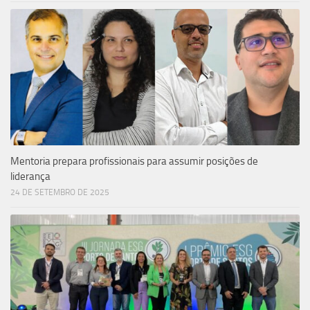
Mentoria prepara profissionais para assumir posições de
liderança
24 DE SETEMBRO DE 2025