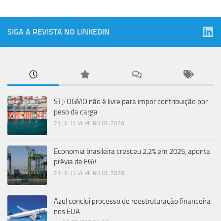
SIGA A REVISTA NO LINKEDIN
STJ: OGMO não é livre para impor contribuição por
peso da carga
21 DE FEVEREIRO DE 2026
Economia brasileira cresceu 2,2% em 2025, aponta
prévia da FGV
21 DE FEVEREIRO DE 2026
Azul conclui processo de reestruturação financeira
nos EUA