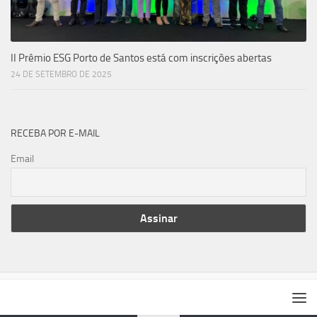
II Prêmio ESG Porto de Santos está com inscrições abertas
24 DE SETEMBRO DE 2025
RECEBA POR E-MAIL
Email