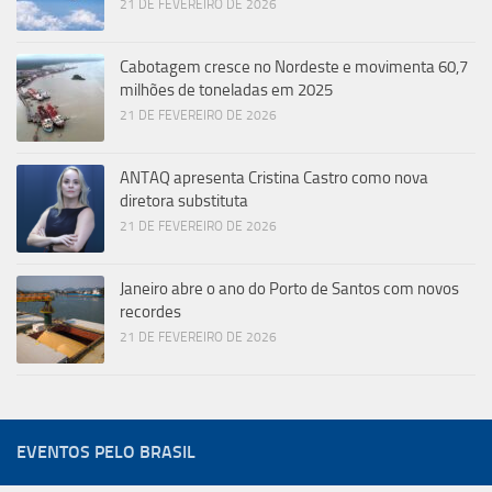
21 DE FEVEREIRO DE 2026
Cabotagem cresce no Nordeste e movimenta 60,7
milhões de toneladas em 2025
21 DE FEVEREIRO DE 2026
ANTAQ apresenta Cristina Castro como nova
diretora substituta
21 DE FEVEREIRO DE 2026
Janeiro abre o ano do Porto de Santos com novos
recordes
21 DE FEVEREIRO DE 2026
EVENTOS PELO BRASIL