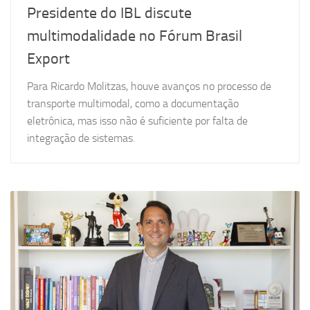
Presidente do IBL discute
multimodalidade no Fórum Brasil
Export
Para Ricardo Molitzas, houve avanços no processo de
transporte multimodal, como a documentação
eletrônica, mas isso não é suficiente por falta de
integração de sistemas.