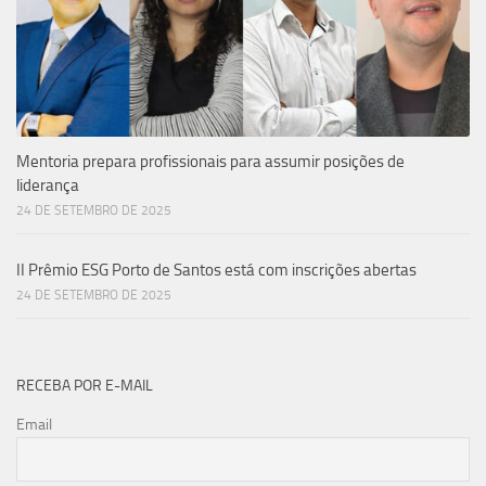
Mentoria prepara profissionais para assumir posições de
liderança
24 DE SETEMBRO DE 2025
II Prêmio ESG Porto de Santos está com inscrições abertas
24 DE SETEMBRO DE 2025
RECEBA POR E-MAIL
Email