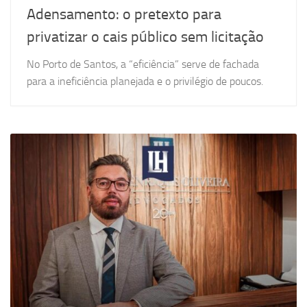
Adensamento: o pretexto para
privatizar o cais público sem licitação
No Porto de Santos, a “eficiência” serve de fachada
para a ineficiência planejada e o privilégio de poucos.