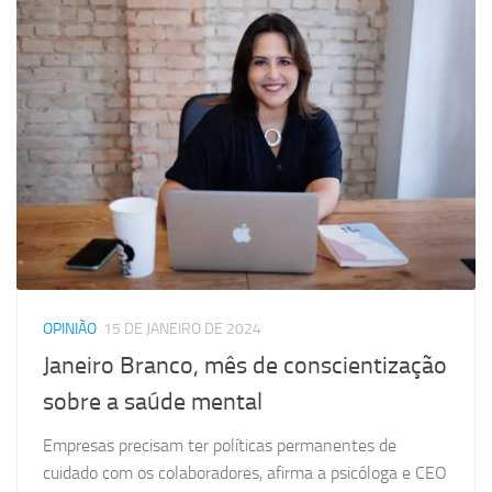
OPINIÃO
15 DE JANEIRO DE 2024
Janeiro Branco, mês de conscientização
sobre a saúde mental
Empresas precisam ter políticas permanentes de
cuidado com os colaboradores, afirma a psicóloga e CEO