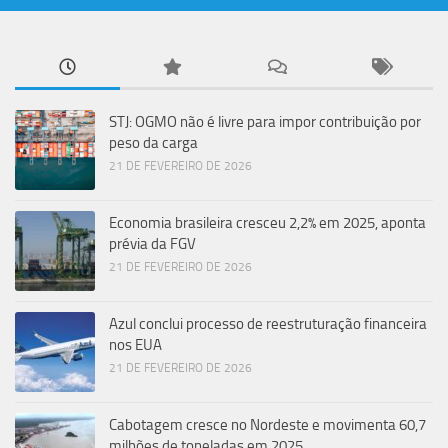
STJ: OGMO não é livre para impor contribuição por
peso da carga
21 DE FEVEREIRO DE 2026
Economia brasileira cresceu 2,2% em 2025, aponta
prévia da FGV
21 DE FEVEREIRO DE 2026
Azul conclui processo de reestruturação financeira
nos EUA
21 DE FEVEREIRO DE 2026
Cabotagem cresce no Nordeste e movimenta 60,7
milhões de toneladas em 2025