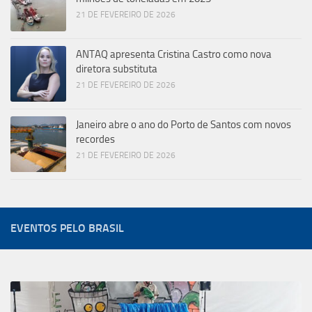
21 DE FEVEREIRO DE 2026
ANTAQ apresenta Cristina Castro como nova
diretora substituta
21 DE FEVEREIRO DE 2026
Janeiro abre o ano do Porto de Santos com novos
recordes
21 DE FEVEREIRO DE 2026
EVENTOS PELO BRASIL