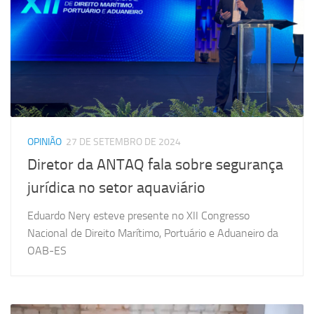
OPINIÃO
27 DE SETEMBRO DE 2024
Diretor da ANTAQ fala sobre segurança
jurídica no setor aquaviário
Eduardo Nery esteve presente no XII Congresso
Nacional de Direito Marítimo, Portuário e Aduaneiro da
OAB-ES