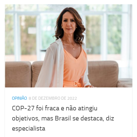
OPINIÃO
8 DE DEZEMBRO DE 2022
COP-27 foi fraca e não atingiu
objetivos, mas Brasil se destaca, diz
especialista