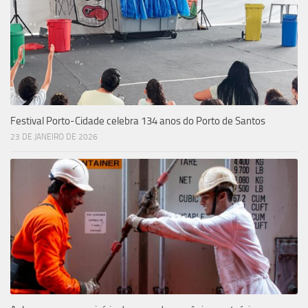
Festival Porto-Cidade celebra 134 anos do Porto de Santos
23 DE JANEIRO DE 2026