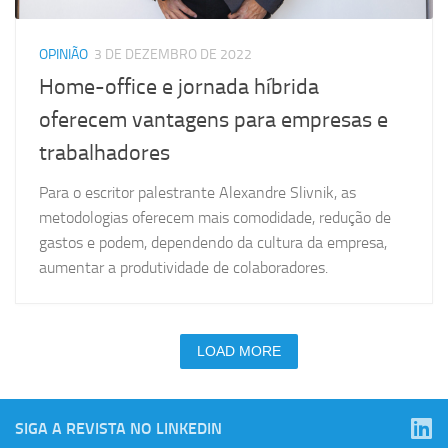
OPINIÃO
3 DE DEZEMBRO DE 2022
Home-office e jornada híbrida
oferecem vantagens para empresas e
trabalhadores
Para o escritor palestrante Alexandre Slivnik, as
metodologias oferecem mais comodidade, redução de
gastos e podem, dependendo da cultura da empresa,
aumentar a produtividade de colaboradores.
LOAD MORE
SIGA A REVISTA NO LINKEDIN