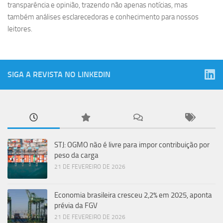
transparência e opinião, trazendo não apenas notícias, mas
também análises esclarecedoras e conhecimento para nossos
leitores.
SIGA A REVISTA NO LINKEDIN
STJ: OGMO não é livre para impor contribuição por
peso da carga
21 DE FEVEREIRO DE 2026
Economia brasileira cresceu 2,2% em 2025, aponta
prévia da FGV
21 DE FEVEREIRO DE 2026