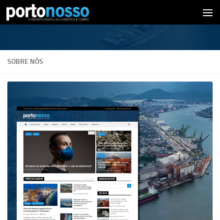
Skip to content
SOBRE NÓS