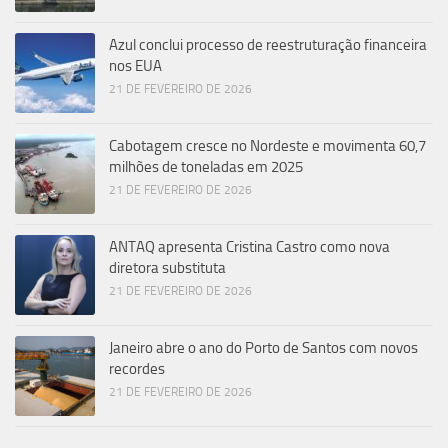
Azul conclui processo de reestruturação financeira
nos EUA
21 DE FEVEREIRO DE 2026
Cabotagem cresce no Nordeste e movimenta 60,7
milhões de toneladas em 2025
21 DE FEVEREIRO DE 2026
ANTAQ apresenta Cristina Castro como nova
diretora substituta
21 DE FEVEREIRO DE 2026
Janeiro abre o ano do Porto de Santos com novos
recordes
21 DE FEVEREIRO DE 2026