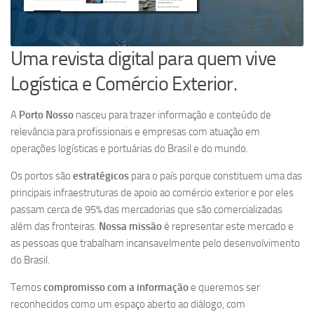
Uma revista digital para quem vive
Logística e Comércio Exterior.
A
Porto Nosso
nasceu para trazer informação e conteúdo de
relevância para profissionais e empresas com atuação em
operações logísticas e portuárias do Brasil e do mundo.
Os portos são
estratégicos
para o país porque constituem uma das
principais infraestruturas de apoio ao comércio exterior e por eles
passam cerca de 95% das mercadorias que são comercializadas
além das fronteiras.
Nossa missão
é representar este mercado e
as pessoas que trabalham incansavelmente pelo desenvolvimento
do Brasil.
Temos
compromisso com a informação
e queremos ser
reconhecidos como um espaço aberto ao diálogo, com