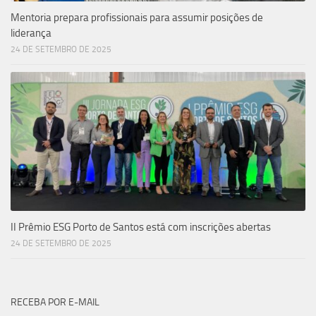
Mentoria prepara profissionais para assumir posições de
liderança
24 DE SETEMBRO DE 2025
II Prêmio ESG Porto de Santos está com inscrições abertas
24 DE SETEMBRO DE 2025
RECEBA POR E-MAIL