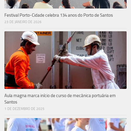
Festival Porto-Cidade celebra 134 anos do Porto de Santos
23 DE JANEIRO DE 2026
Aula magna marca início de curso de mecânica portuária em
Santos
1 DE DEZEMBRO DE 2025