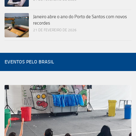
Janeiro abre o ano do Porto de Santos com novos
recordes
21 DE FEVEREIRO DE 2026
EVENTOS PELO BRASIL