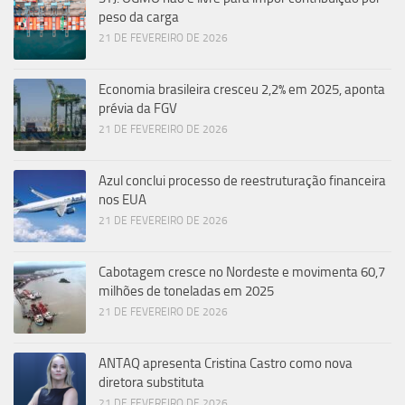
peso da carga
21 DE FEVEREIRO DE 2026
Economia brasileira cresceu 2,2% em 2025, aponta
prévia da FGV
21 DE FEVEREIRO DE 2026
Azul conclui processo de reestruturação financeira
nos EUA
21 DE FEVEREIRO DE 2026
Cabotagem cresce no Nordeste e movimenta 60,7
milhões de toneladas em 2025
21 DE FEVEREIRO DE 2026
ANTAQ apresenta Cristina Castro como nova
diretora substituta
21 DE FEVEREIRO DE 2026