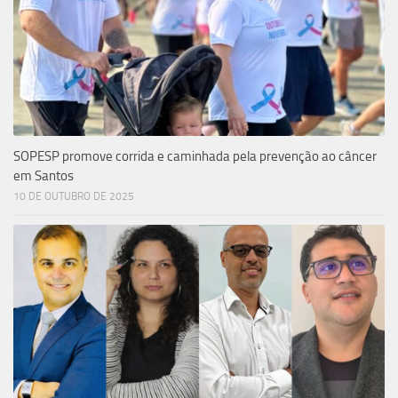
SOPESP promove corrida e caminhada pela prevenção ao câncer
em Santos
10 DE OUTUBRO DE 2025