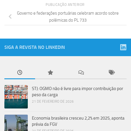
PUBLICAÇÃO ANTERIOR
Governo e federações portuárias celebram acordo sobre
polêmicas do PL 733
SIGA A REVISTA NO LINKEDIN
STJ: OGMO não é livre para impor contribuição por
peso da carga
21 DE FEVEREIRO DE 2026
Economia brasileira cresceu 2,2% em 2025, aponta
prévia da FGV