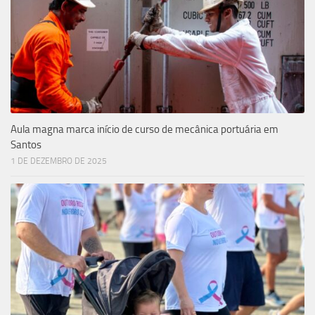
Aula magna marca início de curso de mecânica portuária em
Santos
1 DE DEZEMBRO DE 2025