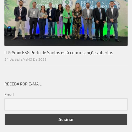
II Prêmio ESG Porto de Santos está com inscrições abertas
24 DE SETEMBRO DE 2025
RECEBA POR E-MAIL
Email