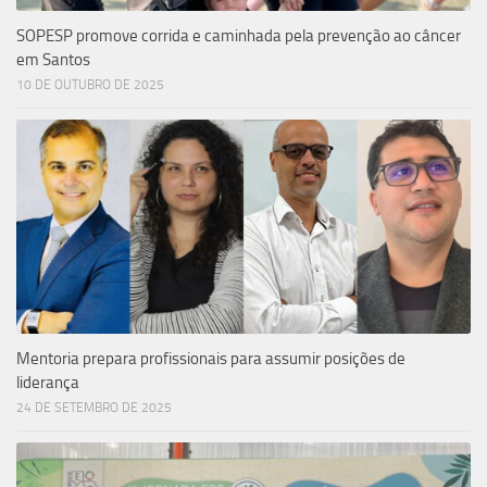
SOPESP promove corrida e caminhada pela prevenção ao câncer
em Santos
10 DE OUTUBRO DE 2025
Mentoria prepara profissionais para assumir posições de
liderança
24 DE SETEMBRO DE 2025