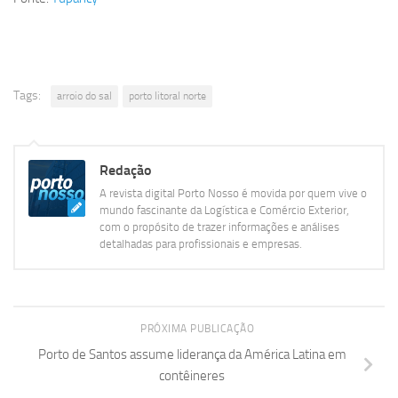
Tags:
arroio do sal
porto litoral norte
Redação
A revista digital Porto Nosso é movida por quem vive o
mundo fascinante da Logística e Comércio Exterior,
com o propósito de trazer informações e análises
detalhadas para profissionais e empresas.
PRÓXIMA PUBLICAÇÃO
Porto de Santos assume liderança da América Latina em
contêineres