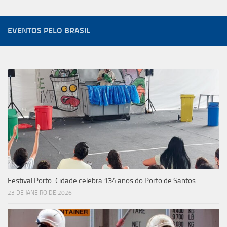
EVENTOS PELO BRASIL
Festival Porto-Cidade celebra 134 anos do Porto de Santos
23 DE JANEIRO DE 2026