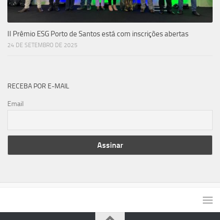
II Prêmio ESG Porto de Santos está com inscrições abertas
24 DE SETEMBRO DE 2025
RECEBA POR E-MAIL
Email