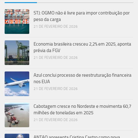
STJ: OGMO não é livre para impor contribuição por
peso da carga
21 DE FEVEREIRO DE 2026
Economia brasileira cresceu 2,2% em 2025, aponta
prévia da FGV
21 DE FEVEREIRO DE 2026
Azul conclui processo de reestruturação financeira
nos EUA
21 DE FEVEREIRO DE 2026
Cabotagem cresce no Nordeste e movimenta 60,7
milhões de toneladas em 2025
21 DE FEVEREIRO DE 2026
ANTAQ apresenta Cristina Castro como nova