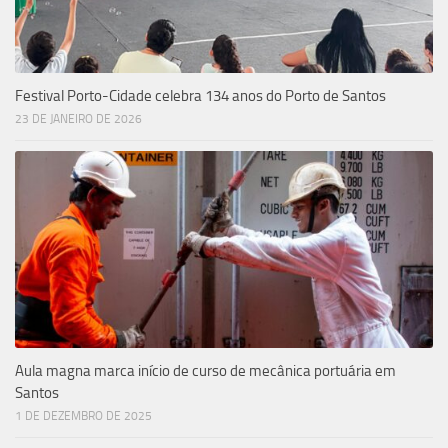
Festival Porto-Cidade celebra 134 anos do Porto de Santos
23 DE JANEIRO DE 2026
Aula magna marca início de curso de mecânica portuária em
Santos
1 DE DEZEMBRO DE 2025