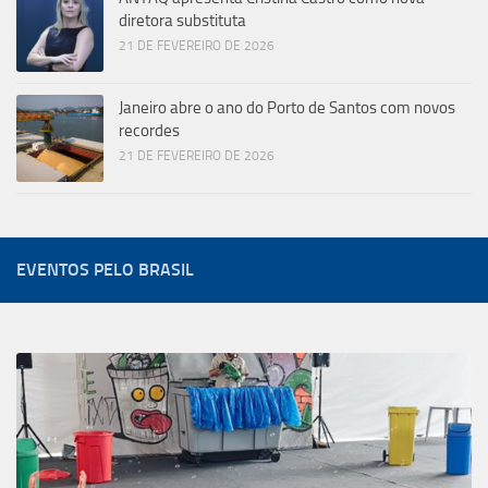
diretora substituta
21 DE FEVEREIRO DE 2026
Janeiro abre o ano do Porto de Santos com novos
recordes
21 DE FEVEREIRO DE 2026
EVENTOS PELO BRASIL