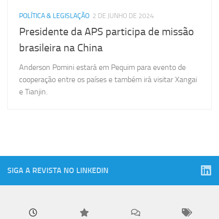
POLÍTICA & LEGISLAÇÃO
2 DE JUNHO DE 2024
Presidente da APS participa de missão
brasileira na China
Anderson Pomini estará em Pequim para evento de
cooperação entre os países e também irá visitar Xangai
e Tianjin.
SIGA A REVISTA NO LINKEDIN