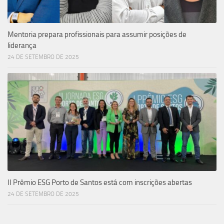
Mentoria prepara profissionais para assumir posições de
liderança
24 DE SETEMBRO DE 2025
II Prêmio ESG Porto de Santos está com inscrições abertas
24 DE SETEMBRO DE 2025