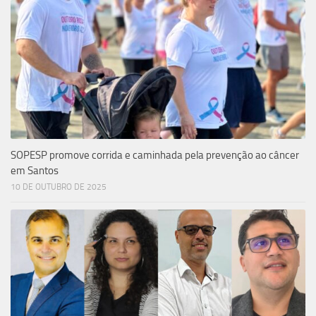
SOPESP promove corrida e caminhada pela prevenção ao câncer
em Santos
10 DE OUTUBRO DE 2025