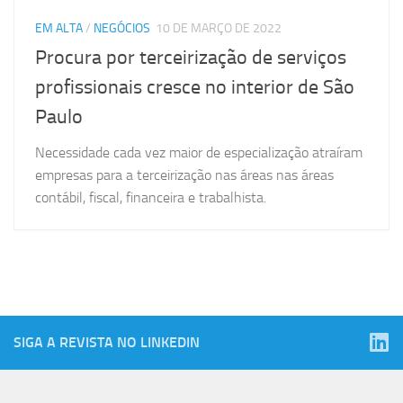
EM ALTA
/
NEGÓCIOS
10 DE MARÇO DE 2022
Procura por terceirização de serviços
profissionais cresce no interior de São
Paulo
Necessidade cada vez maior de especialização atraíram
empresas para a terceirização nas áreas nas áreas
contábil, fiscal, financeira e trabalhista.
SIGA A REVISTA NO LINKEDIN