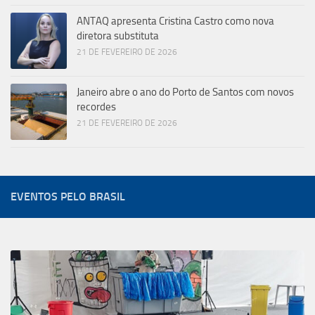
ANTAQ apresenta Cristina Castro como nova
diretora substituta
21 DE FEVEREIRO DE 2026
Janeiro abre o ano do Porto de Santos com novos
recordes
21 DE FEVEREIRO DE 2026
EVENTOS PELO BRASIL