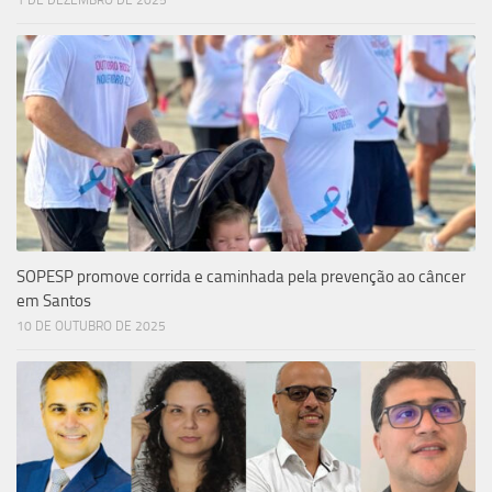
1 DE DEZEMBRO DE 2025
SOPESP promove corrida e caminhada pela prevenção ao câncer
em Santos
10 DE OUTUBRO DE 2025