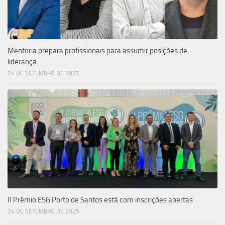
Mentoria prepara profissionais para assumir posições de
liderança
24 DE SETEMBRO DE 2025
II Prêmio ESG Porto de Santos está com inscrições abertas
24 DE SETEMBRO DE 2025