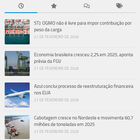
STJ: OGMO não é livre para impor contribuição por
peso da carga
21 DE FEVEREIRO DE 2026
Economia brasileira cresceu 2,2% em 2025, aponta
prévia da FGV
21 DE FEVEREIRO DE 2026
Azul conclui processo de reestruturação financeira
nos EUA
21 DE FEVEREIRO DE 2026
Cabotagem cresce no Nordeste e movimenta 60,7
milhões de toneladas em 2025
21 DE FEVEREIRO DE 2026