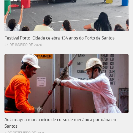
Festival Porto-Cidade celebra 134 anos do Porto de Santos
23 DE JANEIRO DE 2026
Aula magna marca início de curso de mecânica portuária em
Santos