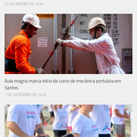
23 DE JANEIRO DE 2026
Aula magna marca início de curso de mecânica portuária em
Santos
1 DE DEZEMBRO DE 2025