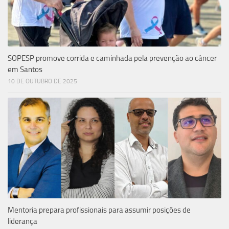
SOPESP promove corrida e caminhada pela prevenção ao câncer
em Santos
10 DE OUTUBRO DE 2025
Mentoria prepara profissionais para assumir posições de
liderança