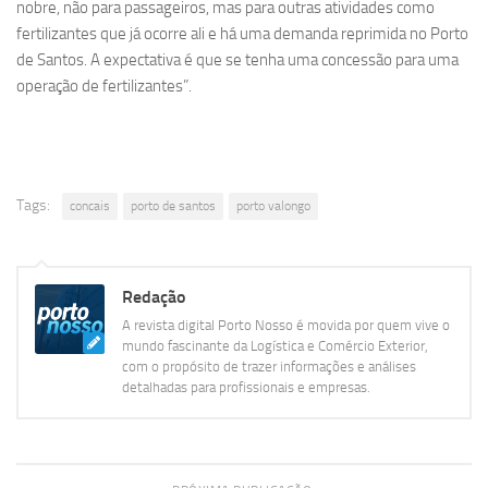
nobre, não para passageiros, mas para outras atividades como
fertilizantes que já ocorre ali e há uma demanda reprimida no Porto
de Santos. A expectativa é que se tenha uma concessão para uma
operação de fertilizantes”.
Tags:
concais
porto de santos
porto valongo
Redação
A revista digital Porto Nosso é movida por quem vive o
mundo fascinante da Logística e Comércio Exterior,
com o propósito de trazer informações e análises
detalhadas para profissionais e empresas.