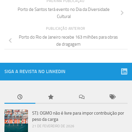
PRÓXIMA PUBLICAÇÃO
Porto de Santos terá evento no Dia da Diversidade
Cultural
PUBLICAÇÃO ANTERIOR
Porto do Rio de Janeiro recebe 163 milhões para obras
de dragagem
SIGA A REVISTA NO LINKEDIN
STJ: OGMO não é livre para impor contribuição por
peso da carga
21 DE FEVEREIRO DE 2026