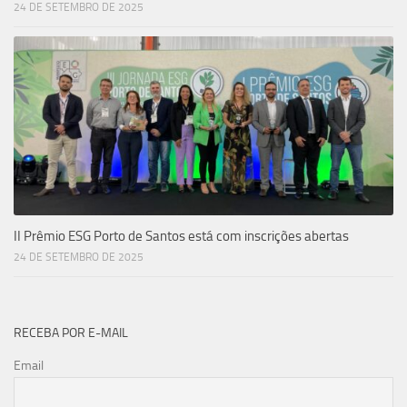
24 DE SETEMBRO DE 2025
II Prêmio ESG Porto de Santos está com inscrições abertas
24 DE SETEMBRO DE 2025
RECEBA POR E-MAIL
Email