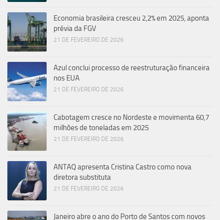
Economia brasileira cresceu 2,2% em 2025, aponta
prévia da FGV
21 DE FEVEREIRO DE 2026
Azul conclui processo de reestruturação financeira
nos EUA
21 DE FEVEREIRO DE 2026
Cabotagem cresce no Nordeste e movimenta 60,7
milhões de toneladas em 2025
21 DE FEVEREIRO DE 2026
ANTAQ apresenta Cristina Castro como nova
diretora substituta
21 DE FEVEREIRO DE 2026
Janeiro abre o ano do Porto de Santos com novos