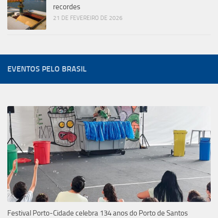
recordes
21 DE FEVEREIRO DE 2026
EVENTOS PELO BRASIL
Festival Porto-Cidade celebra 134 anos do Porto de Santos