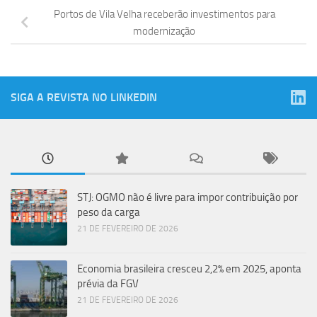
Portos de Vila Velha receberão investimentos para
modernização
SIGA A REVISTA NO LINKEDIN
STJ: OGMO não é livre para impor contribuição por
peso da carga
21 DE FEVEREIRO DE 2026
Economia brasileira cresceu 2,2% em 2025, aponta
prévia da FGV
21 DE FEVEREIRO DE 2026