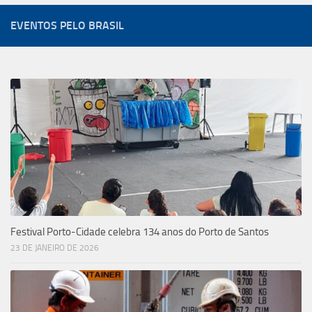
EVENTOS PELO BRASIL
Festival Porto-Cidade celebra 134 anos do Porto de Santos
23 DE JANEIRO DE 2026