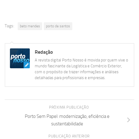
Tags:
beto mendes
porto de santos
Redação
A revista digital Porto Nosso é movida por quem vive o
mundo fascinante da Logística e Comércio Exterior,
com o propósito de trazer informações e análises
detalhadas para profissionais e empresas.
PRÓXIMA PUBLICAÇÃO
Porto Sem Papel: modernização, eficiência e
sustentabilidade
PUBLICAÇÃO ANTERIOR