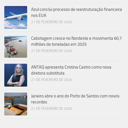
Azul conclui processo de reestruturação financeira
nos EUA
21 DE FEVEREIRO DE 2026
Cabotagem cresce no Nordeste e movimenta 60,7
milhões de toneladas em 2025
21 DE FEVEREIRO DE 2026
ANTAQ apresenta Cristina Castro como nova
diretora substituta
21 DE FEVEREIRO DE 2026
Janeiro abre o ano do Porto de Santos com novos
recordes
21 DE FEVEREIRO DE 2026