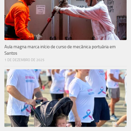
Aula magna marca início de curso de mecânica portuária em
Santos
1 DE DEZEMBRO DE 2025