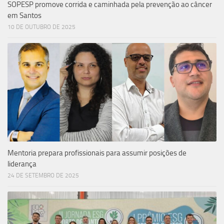
SOPESP promove corrida e caminhada pela prevenção ao câncer
em Santos
10 DE OUTUBRO DE 2025
Mentoria prepara profissionais para assumir posições de
liderança
24 DE SETEMBRO DE 2025