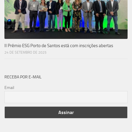
II Prêmio ESG Porto de Santos está com inscrições abertas
24 DE SETEMBRO DE 2025
RECEBA POR E-MAIL
Email