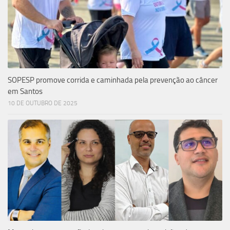
SOPESP promove corrida e caminhada pela prevenção ao câncer
em Santos
10 DE OUTUBRO DE 2025