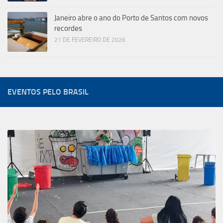
Janeiro abre o ano do Porto de Santos com novos
recordes
21 DE FEVEREIRO DE 2026
EVENTOS PELO BRASIL