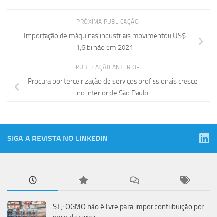
PRÓXIMA PUBLICAÇÃO
Importação de máquinas industriais movimentou US$
1,6 bilhão em 2021
PUBLICAÇÃO ANTERIOR
Procura por terceirização de serviços profissionais cresce
no interior de São Paulo
SIGA A REVISTA NO LINKEDIN
STJ: OGMO não é livre para impor contribuição por
peso da carga