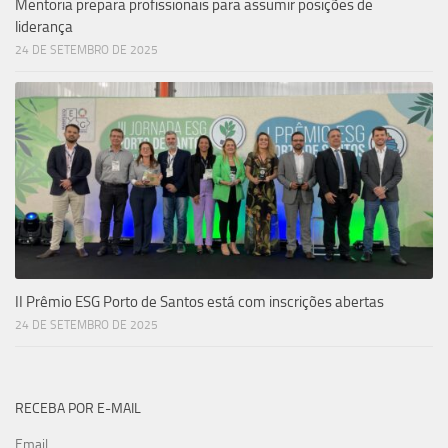
Mentoria prepara profissionais para assumir posições de
liderança
24 DE SETEMBRO DE 2025
II Prêmio ESG Porto de Santos está com inscrições abertas
24 DE SETEMBRO DE 2025
RECEBA POR E-MAIL
Email