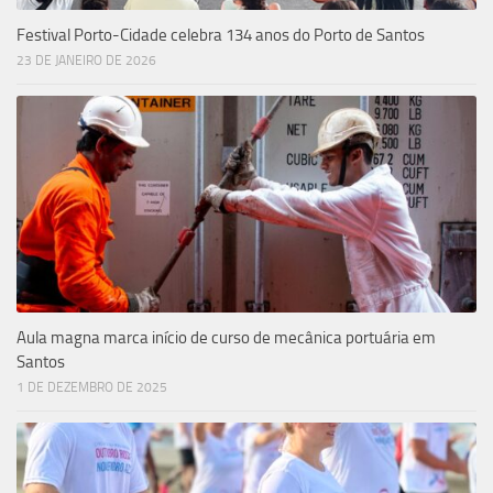
Festival Porto-Cidade celebra 134 anos do Porto de Santos
23 DE JANEIRO DE 2026
Aula magna marca início de curso de mecânica portuária em
Santos
1 DE DEZEMBRO DE 2025