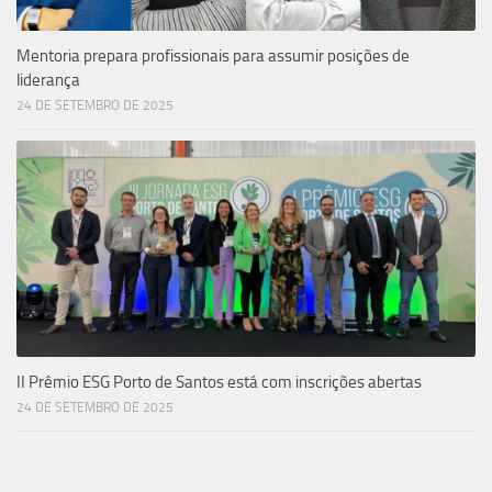
Mentoria prepara profissionais para assumir posições de
liderança
24 DE SETEMBRO DE 2025
II Prêmio ESG Porto de Santos está com inscrições abertas
24 DE SETEMBRO DE 2025