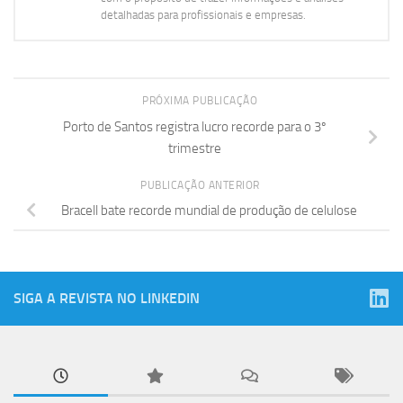
detalhadas para profissionais e empresas.
PRÓXIMA PUBLICAÇÃO
Porto de Santos registra lucro recorde para o 3º
trimestre
PUBLICAÇÃO ANTERIOR
Bracell bate recorde mundial de produção de celulose
SIGA A REVISTA NO LINKEDIN