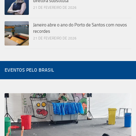
diretora substituta
21 DE FEVEREIRO DE 2026
Janeiro abre o ano do Porto de Santos com novos
recordes
21 DE FEVEREIRO DE 2026
EVENTOS PELO BRASIL