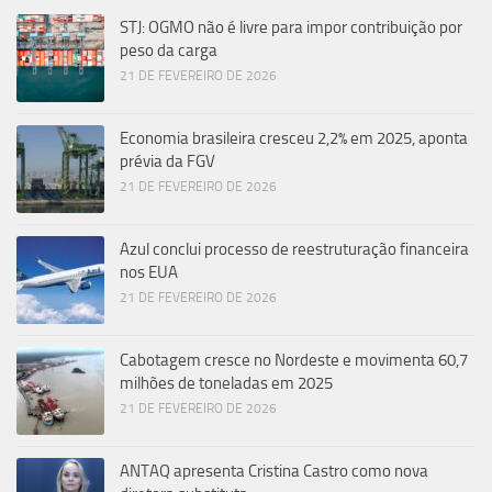
STJ: OGMO não é livre para impor contribuição por
peso da carga
21 DE FEVEREIRO DE 2026
Economia brasileira cresceu 2,2% em 2025, aponta
prévia da FGV
21 DE FEVEREIRO DE 2026
Azul conclui processo de reestruturação financeira
nos EUA
21 DE FEVEREIRO DE 2026
Cabotagem cresce no Nordeste e movimenta 60,7
milhões de toneladas em 2025
21 DE FEVEREIRO DE 2026
ANTAQ apresenta Cristina Castro como nova