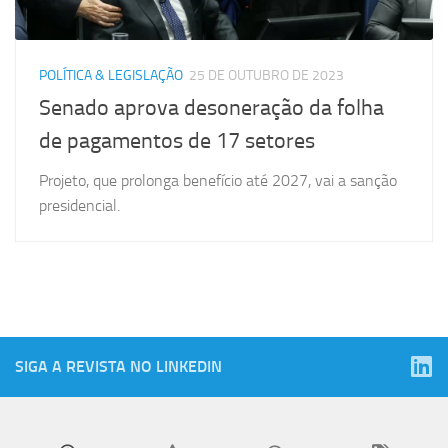
POLÍTICA & LEGISLAÇÃO
25 DE OUTUBRO DE 2023
Senado aprova desoneração da folha
de pagamentos de 17 setores
Projeto, que prolonga benefício até 2027, vai a sanção
presidencial.
SIGA A REVISTA NO LINKEDIN