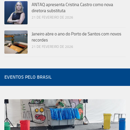
ANTAQ apresenta Cristina Castro como nova
diretora substituta
21 DE FEVEREIRO DE 2026
Janeiro abre o ano do Porto de Santos com novos
recordes
21 DE FEVEREIRO DE 2026
EVENTOS PELO BRASIL