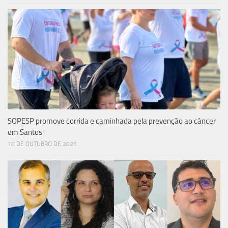
SOPESP promove corrida e caminhada pela prevenção ao câncer
em Santos
10 DE OUTUBRO DE 2025