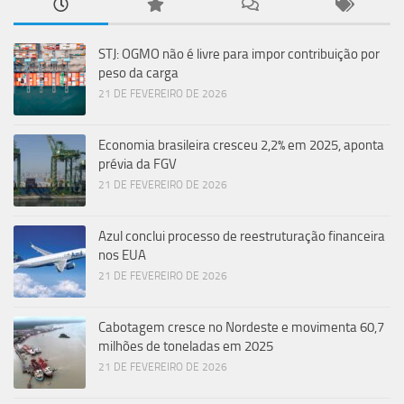
STJ: OGMO não é livre para impor contribuição por
peso da carga
21 DE FEVEREIRO DE 2026
Economia brasileira cresceu 2,2% em 2025, aponta
prévia da FGV
21 DE FEVEREIRO DE 2026
Azul conclui processo de reestruturação financeira
nos EUA
21 DE FEVEREIRO DE 2026
Cabotagem cresce no Nordeste e movimenta 60,7
milhões de toneladas em 2025
21 DE FEVEREIRO DE 2026