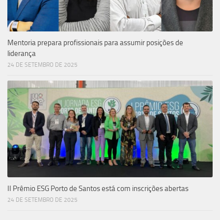
Mentoria prepara profissionais para assumir posições de
liderança
24 DE SETEMBRO DE 2025
II Prêmio ESG Porto de Santos está com inscrições abertas
24 DE SETEMBRO DE 2025