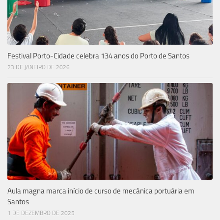
Festival Porto-Cidade celebra 134 anos do Porto de Santos
23 DE JANEIRO DE 2026
Aula magna marca início de curso de mecânica portuária em
Santos
1 DE DEZEMBRO DE 2025