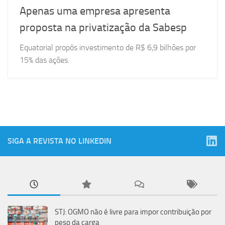
Apenas uma empresa apresenta
proposta na privatização da Sabesp
Equatorial propôs investimento de R$ 6,9 bilhões por
15% das ações.
SIGA A REVISTA NO LINKEDIN
STJ: OGMO não é livre para impor contribuição por
peso da carga