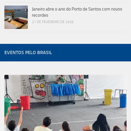
Janeiro abre o ano do Porto de Santos com novos
recordes
21 DE FEVEREIRO DE 2026
EVENTOS PELO BRASIL