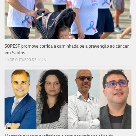
SOPESP promove corrida e caminhada pela prevenção ao câncer
em Santos
10 DE OUTUBRO DE 2025