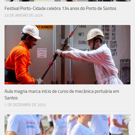
Festival Porto-Cidade celebra 134 anos do Porto de Santos
23 DE JANEIRO DE 2026
Aula magna marca início de curso de mecânica portuária em
Santos
1 DE DEZEMBRO DE 2025