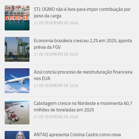
STJ: OGMO não é livre para impor contribuição por
peso da carga
21 DE FEVEREIRO DE 2026
Economia brasileira cresceu 2,2% em 2025, aponta
prévia da FGV
21 DE FEVEREIRO DE 2026
Azul conclui processo de reestruturação financeira
nos EUA
21 DE FEVEREIRO DE 2026
Cabotagem cresce no Nordeste e movimenta 60,7
milhões de toneladas em 2025
21 DE FEVEREIRO DE 2026
ANTAQ apresenta Cristina Castro como nova