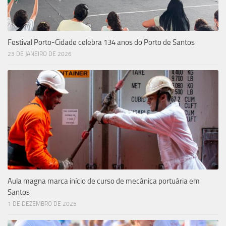
Festival Porto-Cidade celebra 134 anos do Porto de Santos
23 DE JANEIRO DE 2026
Aula magna marca início de curso de mecânica portuária em
Santos
1 DE DEZEMBRO DE 2025