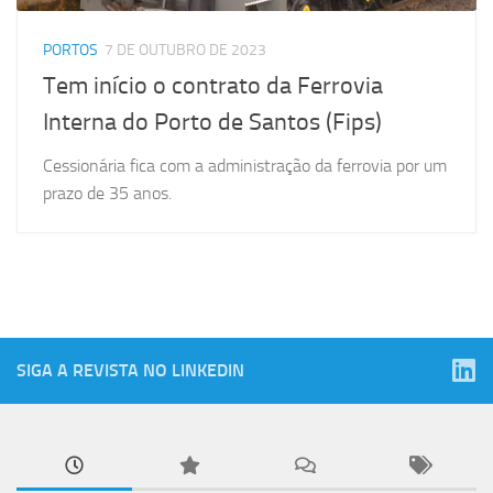
PORTOS
7 DE OUTUBRO DE 2023
Tem início o contrato da Ferrovia
Interna do Porto de Santos (Fips)
Cessionária fica com a administração da ferrovia por um
prazo de 35 anos.
SIGA A REVISTA NO LINKEDIN