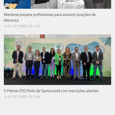
Mentoria prepara profissionais para assumir posições de
liderança
24 DE SETEMBRO DE 2025
II Prêmio ESG Porto de Santos está com inscrições abertas
24 DE SETEMBRO DE 2025