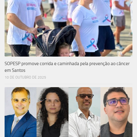
SOPESP promove corrida e caminhada pela prevenção ao câncer
em Santos
10 DE OUTUBRO DE 2025