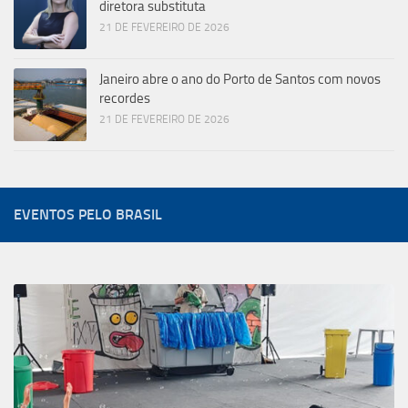
diretora substituta
21 DE FEVEREIRO DE 2026
Janeiro abre o ano do Porto de Santos com novos
recordes
21 DE FEVEREIRO DE 2026
EVENTOS PELO BRASIL