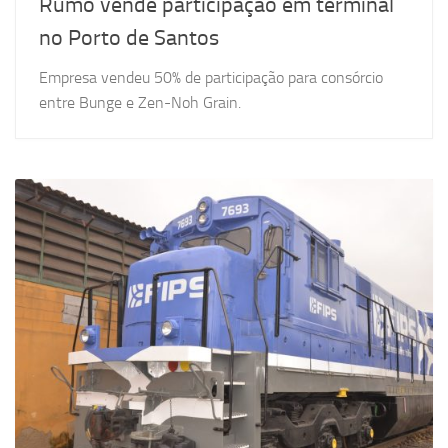
Rumo vende participação em terminal
no Porto de Santos
Empresa vendeu 50% de participação para consórcio
entre Bunge e Zen-Noh Grain.