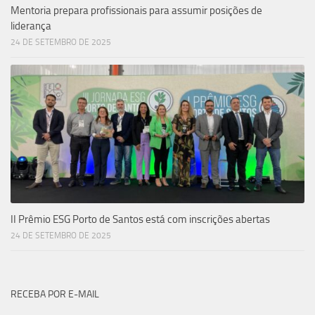
Mentoria prepara profissionais para assumir posições de
liderança
24 DE SETEMBRO DE 2025
II Prêmio ESG Porto de Santos está com inscrições abertas
24 DE SETEMBRO DE 2025
RECEBA POR E-MAIL