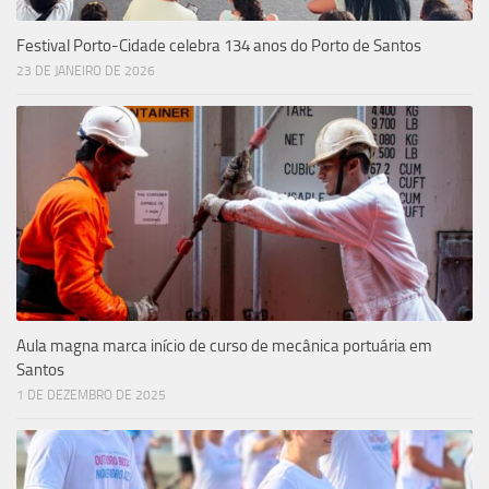
Festival Porto-Cidade celebra 134 anos do Porto de Santos
23 DE JANEIRO DE 2026
Aula magna marca início de curso de mecânica portuária em
Santos
1 DE DEZEMBRO DE 2025