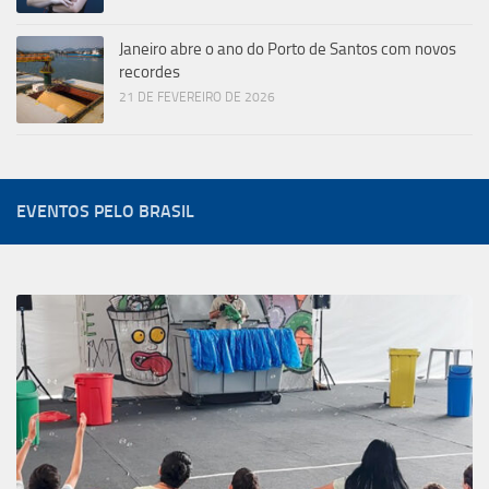
Janeiro abre o ano do Porto de Santos com novos
recordes
21 DE FEVEREIRO DE 2026
EVENTOS PELO BRASIL