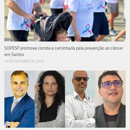
SOPESP promove corrida e caminhada pela prevenção ao câncer
em Santos
10 DE OUTUBRO DE 2025