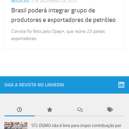
NEGÓCIOS
2 DE DEZEMBRO DE 2023
Brasil poderá integrar grupo de
produtores e exportadores de petróleo
Convite foi feito pela Opep+, que reúne 23 países
exportadores.
SIGA A REVISTA NO LINKEDIN
STJ: OGMO não é livre para impor contribuição por