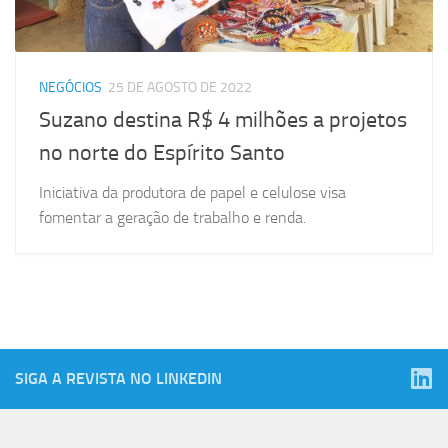
NEGÓCIOS
25 DE AGOSTO DE 2022
Suzano destina R$ 4 milhões a projetos
no norte do Espírito Santo
Iniciativa da produtora de papel e celulose visa
fomentar a geração de trabalho e renda.
SIGA A REVISTA NO LINKEDIN