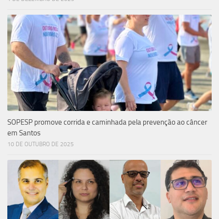
SOPESP promove corrida e caminhada pela prevenção ao câncer
em Santos
10 DE OUTUBRO DE 2025