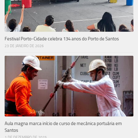
Festival Porto-Cidade celebra 134 anos do Porto de Santos
23 DE JANEIRO DE 2026
Aula magna marca início de curso de mecânica portuária em
Santos
1 DE DEZEMBRO DE 2025