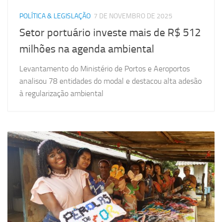
POLÍTICA & LEGISLAÇÃO
7 DE NOVEMBRO DE 2025
Setor portuário investe mais de R$ 512
milhões na agenda ambiental
Levantamento do Ministério de Portos e Aeroportos
analisou 78 entidades do modal e destacou alta adesão
à regularização ambiental