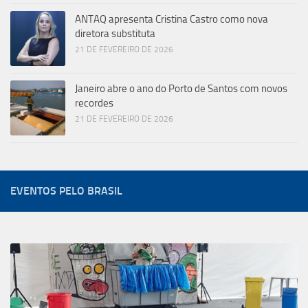
ANTAQ apresenta Cristina Castro como nova
diretora substituta
21 DE FEVEREIRO DE 2026
Janeiro abre o ano do Porto de Santos com novos
recordes
21 DE FEVEREIRO DE 2026
EVENTOS PELO BRASIL