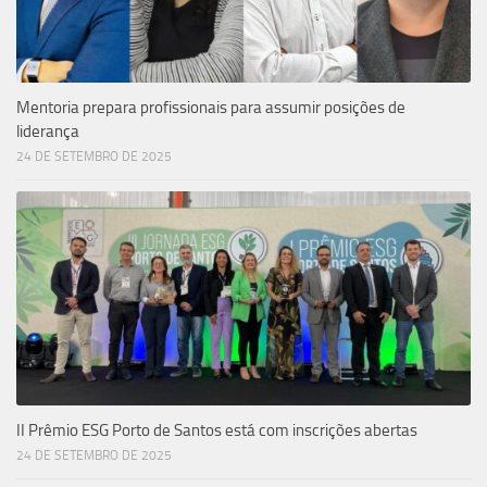
Mentoria prepara profissionais para assumir posições de
liderança
24 DE SETEMBRO DE 2025
II Prêmio ESG Porto de Santos está com inscrições abertas
24 DE SETEMBRO DE 2025