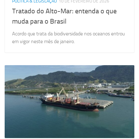
POLÍTICA & LEGISLAÇÃO
10 DE FEVEREIRO DE 2026
Tratado do Alto-Mar: entenda o que
muda para o Brasil
Acordo que trata da biodiversidade nos oceanos entrou
em vigor neste mês de janeiro.