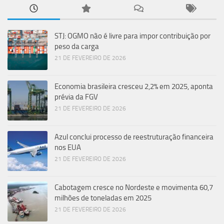
STJ: OGMO não é livre para impor contribuição por
peso da carga
21 DE FEVEREIRO DE 2026
Economia brasileira cresceu 2,2% em 2025, aponta
prévia da FGV
21 DE FEVEREIRO DE 2026
Azul conclui processo de reestruturação financeira
nos EUA
21 DE FEVEREIRO DE 2026
Cabotagem cresce no Nordeste e movimenta 60,7
milhões de toneladas em 2025
21 DE FEVEREIRO DE 2026