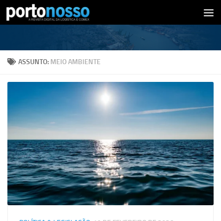
Skip to content
ASSUNTO:
MEIO AMBIENTE