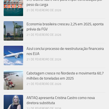
peso da carga
21 DE FEVEREIRO DE 2026
Economia brasileira cresceu 2,2% em 2025, aponta
prévia da FGV
21 DE FEVEREIRO DE 2026
Azul conclui processo de reestruturação financeira
nos EUA
21 DE FEVEREIRO DE 2026
Cabotagem cresce no Nordeste e movimenta 60,7
milhões de toneladas em 2025
21 DE FEVEREIRO DE 2026
ANTAQ apresenta Cristina Castro como nova
diretora substituta
21 DE FEVEREIRO DE 2026