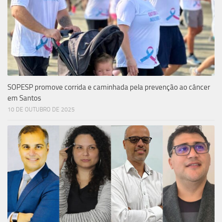
SOPESP promove corrida e caminhada pela prevenção ao câncer
em Santos
10 DE OUTUBRO DE 2025