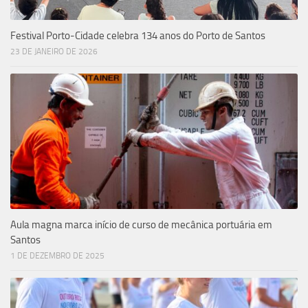
Festival Porto-Cidade celebra 134 anos do Porto de Santos
23 DE JANEIRO DE 2026
Aula magna marca início de curso de mecânica portuária em
Santos
1 DE DEZEMBRO DE 2025