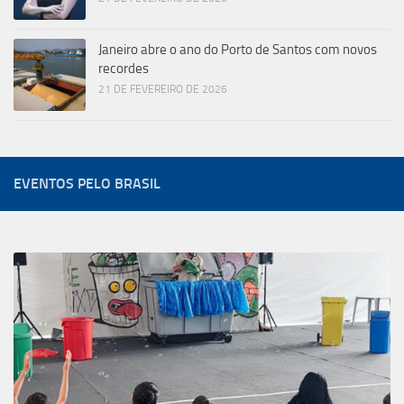
Janeiro abre o ano do Porto de Santos com novos
recordes
21 DE FEVEREIRO DE 2026
EVENTOS PELO BRASIL