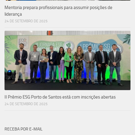
Mentoria prepara profissionais para assumir posições de
liderança
24 DE SETEMBRO DE 2025
II Prêmio ESG Porto de Santos está com inscrições abertas
24 DE SETEMBRO DE 2025
RECEBA POR E-MAIL