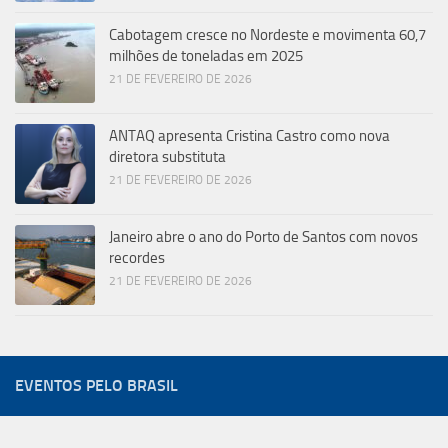
Cabotagem cresce no Nordeste e movimenta 60,7
milhões de toneladas em 2025
21 DE FEVEREIRO DE 2026
ANTAQ apresenta Cristina Castro como nova
diretora substituta
21 DE FEVEREIRO DE 2026
Janeiro abre o ano do Porto de Santos com novos
recordes
21 DE FEVEREIRO DE 2026
EVENTOS PELO BRASIL