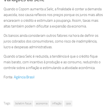
Quando o Copom aumenta a Selic, a finalidade é conter a demanda
aquecida; isso causa reflexos nos preços porque os juros mais altos
encarecem o crédito e estimulam a poupança. Assim, taxas mais
altas também podem dificultar a expansão da economia.
Os bancos ainda consideram outros fatores na hora de definir os
juros cobrados dos consumidores, como risco de inadimplência,
lucro e despesas administrativas.
Quando a taxa Selic é reduzida, a tendência é que o crédito fique
mais barato, com incentivo à produção e ao consumo, reduzindo o
controle sobre a inflação e estimulando a atividade econômica.
Fonte:
Agência Brasil
Tags:
boletim focus
economia
inflação
ipca