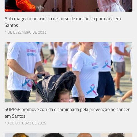
Aula magna marca início de curso de mecânica portuária em
Santos
1 DE DEZEMBRO DE 2025
SOPESP promove corrida e caminhada pela prevenção ao câncer
em Santos
10 DE OUTUBRO DE 2025