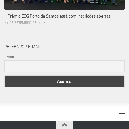
II Prêmio ESG Porto de Santos está com inscrições abertas
24 DE SETEMBRO DE 2025
RECEBA POR E-MAIL
Email