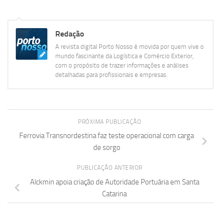
Redação
A revista digital Porto Nosso é movida por quem vive o
mundo fascinante da Logística e Comércio Exterior,
com o propósito de trazer informações e análises
detalhadas para profissionais e empresas.
PRÓXIMA PUBLICAÇÃO
Ferrovia Transnordestina faz teste operacional com carga
de sorgo
PUBLICAÇÃO ANTERIOR
Alckmin apoia criação de Autoridade Portuária em Santa
Catarina