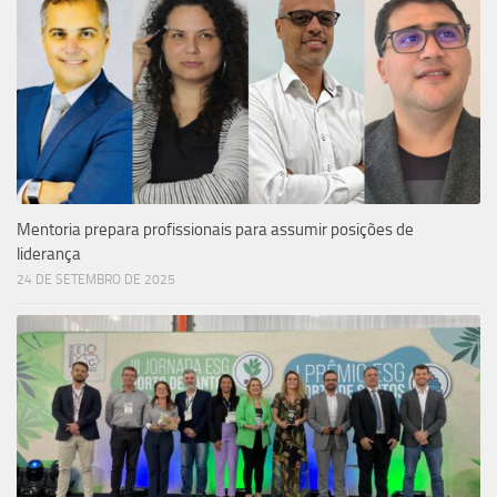
Mentoria prepara profissionais para assumir posições de
liderança
24 DE SETEMBRO DE 2025