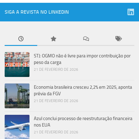
SIGA A REVISTA NO LINKEDIN
STJ: OGMO não é livre para impor contribuição por
peso da carga
21 DE FEVEREIRO DE 2026
Economia brasileira cresceu 2,2% em 2025, aponta
prévia da FGV
21 DE FEVEREIRO DE 2026
Azul conclui processo de reestruturação financeira
nos EUA
21 DE FEVEREIRO DE 2026