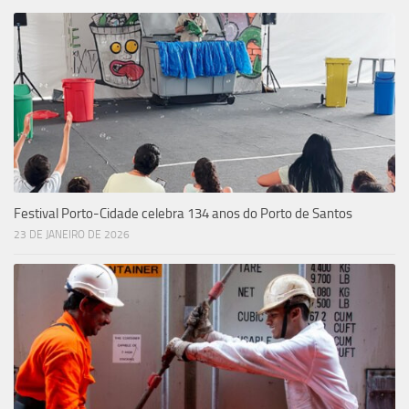
Festival Porto-Cidade celebra 134 anos do Porto de Santos
23 DE JANEIRO DE 2026