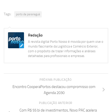
Tags:
porto de paranaguá
Redação
A revista digital Porto Nosso é movida por quem vive o
mundo fascinante da Logística e Comércio Exterior,
com o propósito de trazer informações e análises
detalhadas para profissionais e empresas.
PRÓXIMA PUBLICAÇÃO
Encontro CooperaPortos destacou compromisso com
Agenda 2030
PUBLICAÇÃO ANTERIOR
Com R$ 55 bi de investimentos, Novo PAC acelera