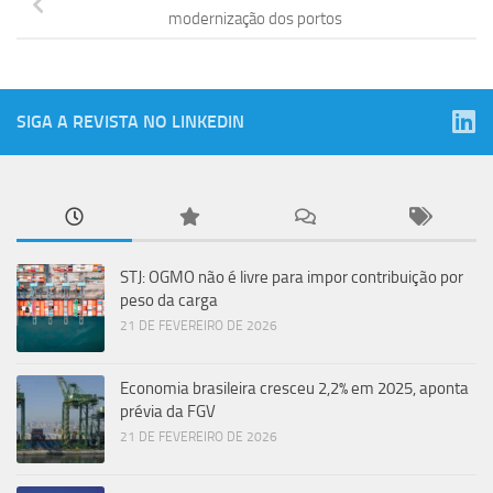
modernização dos portos
SIGA A REVISTA NO LINKEDIN
STJ: OGMO não é livre para impor contribuição por
peso da carga
21 DE FEVEREIRO DE 2026
Economia brasileira cresceu 2,2% em 2025, aponta
prévia da FGV
21 DE FEVEREIRO DE 2026