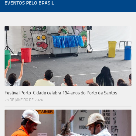
EVENTOS PELO BRASIL
Festival Porto-Cidade celebra 134 anos do Porto de Santos
23 DE JANEIRO DE 2026