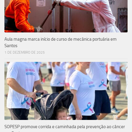
Aula magna marca início de curso de mecânica portuária em
Santos
1 DE DEZEMBRO DE 2025
SOPESP promove corrida e caminhada pela prevenção ao câncer