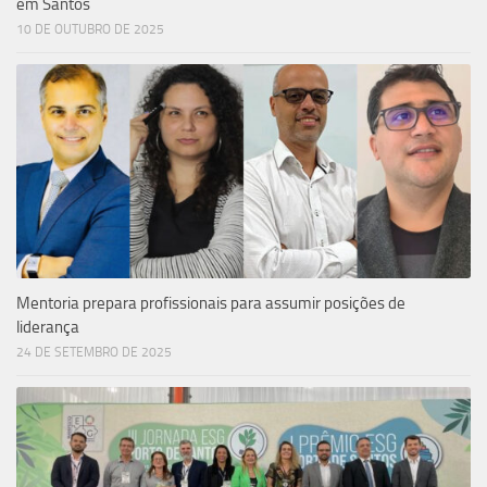
em Santos
10 DE OUTUBRO DE 2025
Mentoria prepara profissionais para assumir posições de
liderança
24 DE SETEMBRO DE 2025