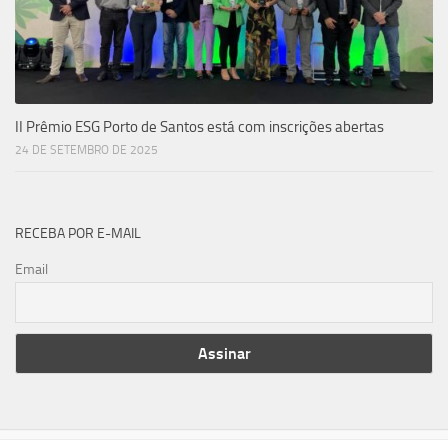
II Prêmio ESG Porto de Santos está com inscrições abertas
24 DE SETEMBRO DE 2025
RECEBA POR E-MAIL
Email