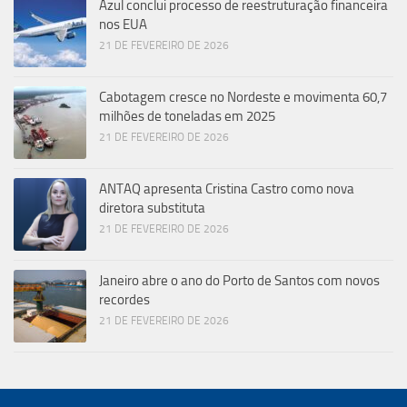
Azul conclui processo de reestruturação financeira
nos EUA
21 DE FEVEREIRO DE 2026
Cabotagem cresce no Nordeste e movimenta 60,7
milhões de toneladas em 2025
21 DE FEVEREIRO DE 2026
ANTAQ apresenta Cristina Castro como nova
diretora substituta
21 DE FEVEREIRO DE 2026
Janeiro abre o ano do Porto de Santos com novos
recordes
21 DE FEVEREIRO DE 2026