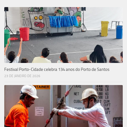
Festival Porto-Cidade celebra 134 anos do Porto de Santos
23 DE JANEIRO DE 2026