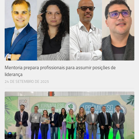
Mentoria prepara profissionais para assumir posições de
liderança
24 DE SETEMBRO DE 2025