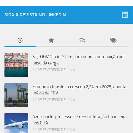
SIGA A REVISTA NO LINKEDIN
STJ: OGMO não é livre para impor contribuição por
peso da carga
21 DE FEVEREIRO DE 2026
Economia brasileira cresceu 2,2% em 2025, aponta
prévia da FGV
21 DE FEVEREIRO DE 2026
Azul conclui processo de reestruturação financeira
nos EUA
21 DE FEVEREIRO DE 2026