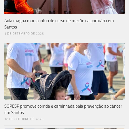
Aula magna marca início de curso de mecânica portuária em
Santos
1 DE DEZEMBRO DE 2025
SOPESP promove corrida e caminhada pela prevenção ao câncer
em Santos
10 DE OUTUBRO DE 2025