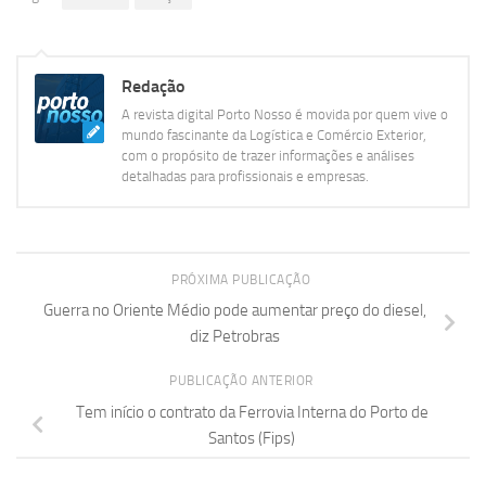
Redação
A revista digital Porto Nosso é movida por quem vive o
mundo fascinante da Logística e Comércio Exterior,
com o propósito de trazer informações e análises
detalhadas para profissionais e empresas.
PRÓXIMA PUBLICAÇÃO
Guerra no Oriente Médio pode aumentar preço do diesel,
diz Petrobras
PUBLICAÇÃO ANTERIOR
Tem início o contrato da Ferrovia Interna do Porto de
Santos (Fips)