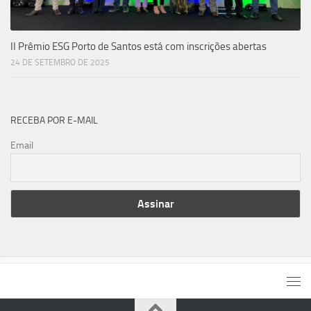
II Prêmio ESG Porto de Santos está com inscrições abertas
24 DE SETEMBRO DE 2025
RECEBA POR E-MAIL
Email