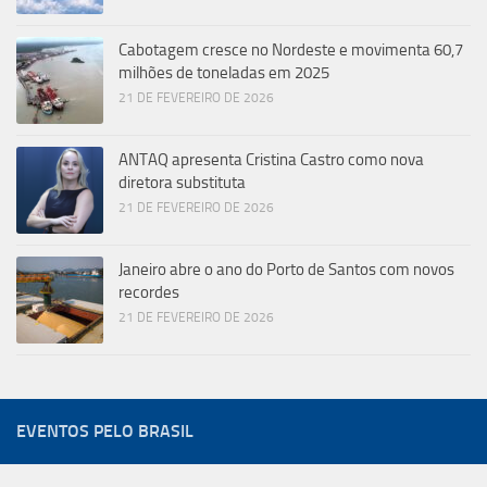
Cabotagem cresce no Nordeste e movimenta 60,7
milhões de toneladas em 2025
21 DE FEVEREIRO DE 2026
ANTAQ apresenta Cristina Castro como nova
diretora substituta
21 DE FEVEREIRO DE 2026
Janeiro abre o ano do Porto de Santos com novos
recordes
21 DE FEVEREIRO DE 2026
EVENTOS PELO BRASIL