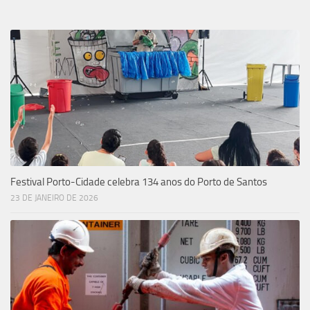
Festival Porto-Cidade celebra 134 anos do Porto de Santos
23 DE JANEIRO DE 2026