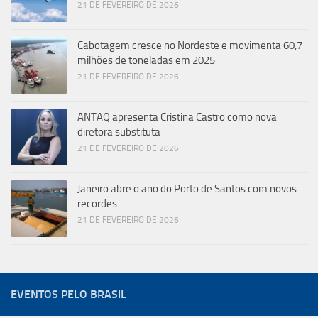
21 DE FEVEREIRO DE 2026
Cabotagem cresce no Nordeste e movimenta 60,7
milhões de toneladas em 2025
21 DE FEVEREIRO DE 2026
ANTAQ apresenta Cristina Castro como nova
diretora substituta
21 DE FEVEREIRO DE 2026
Janeiro abre o ano do Porto de Santos com novos
recordes
21 DE FEVEREIRO DE 2026
EVENTOS PELO BRASIL