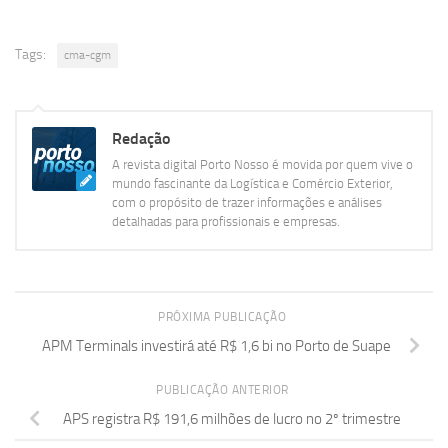
Tags:
cma-cgm
Redação
A revista digital Porto Nosso é movida por quem vive o
mundo fascinante da Logística e Comércio Exterior,
com o propósito de trazer informações e análises
detalhadas para profissionais e empresas.
PRÓXIMA PUBLICAÇÃO
APM Terminals investirá até R$ 1,6 bi no Porto de Suape
PUBLICAÇÃO ANTERIOR
APS registra R$ 191,6 milhões de lucro no 2º trimestre