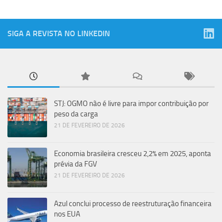
SIGA A REVISTA NO LINKEDIN
STJ: OGMO não é livre para impor contribuição por
peso da carga
21 DE FEVEREIRO DE 2026
Economia brasileira cresceu 2,2% em 2025, aponta
prévia da FGV
21 DE FEVEREIRO DE 2026
Azul conclui processo de reestruturação financeira
nos EUA