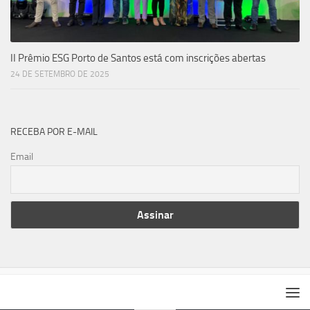
II Prêmio ESG Porto de Santos está com inscrições abertas
24 DE SETEMBRO DE 2025
RECEBA POR E-MAIL
Email