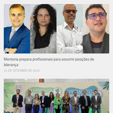
Mentoria prepara profissionais para assumir posições de
liderança
24 DE SETEMBRO DE 2025