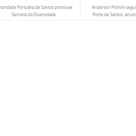
toridade Portuária de Santos promove
Anderson Pomini seguir
Semana da Diversidade
Porto de Santos, anunc