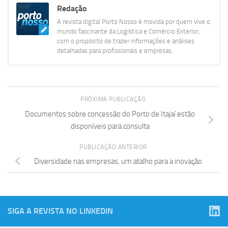
Redação
A revista digital Porto Nosso é movida por quem vive o
mundo fascinante da Logística e Comércio Exterior,
com o propósito de trazer informações e análises
detalhadas para profissionais e empresas.
PRÓXIMA PUBLICAÇÃO
Documentos sobre concessão do Porto de Itajaí estão
disponíveis para consulta
PUBLICAÇÃO ANTERIOR
Diversidade nas empresas, um atalho para a inovação
SIGA A REVISTA NO LINKEDIN