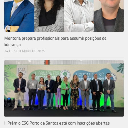
Mentoria prepara profissionais para assumir posições de
liderança
24 DE SETEMBRO DE 2025
II Prêmio ESG Porto de Santos está com inscrições abertas