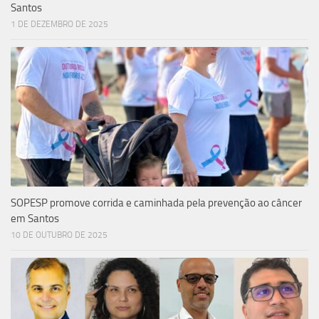
Santos
1 DE DEZEMBRO DE 2025
SOPESP promove corrida e caminhada pela prevenção ao câncer
em Santos
10 DE OUTUBRO DE 2025