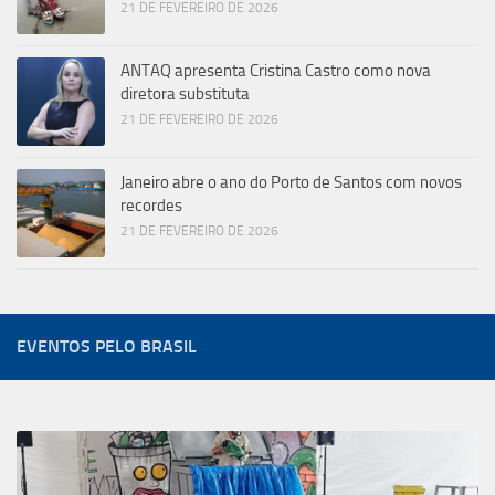
21 DE FEVEREIRO DE 2026
ANTAQ apresenta Cristina Castro como nova
diretora substituta
21 DE FEVEREIRO DE 2026
Janeiro abre o ano do Porto de Santos com novos
recordes
21 DE FEVEREIRO DE 2026
EVENTOS PELO BRASIL