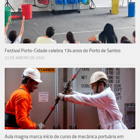
Festival Porto-Cidade celebra 134 anos do Porto de Santos
23 DE JANEIRO DE 2026
Aula magna marca início de curso de mecânica portuária em