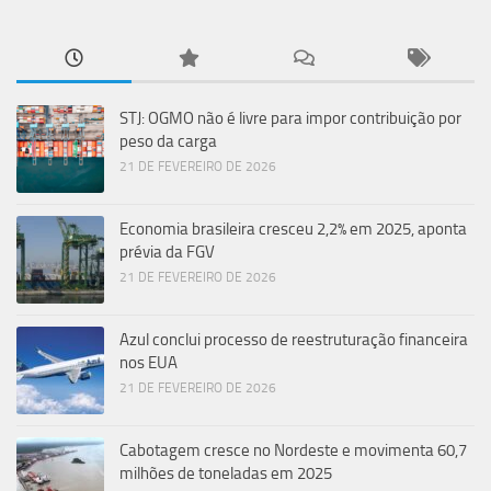
STJ: OGMO não é livre para impor contribuição por
peso da carga
21 DE FEVEREIRO DE 2026
Economia brasileira cresceu 2,2% em 2025, aponta
prévia da FGV
21 DE FEVEREIRO DE 2026
Azul conclui processo de reestruturação financeira
nos EUA
21 DE FEVEREIRO DE 2026
Cabotagem cresce no Nordeste e movimenta 60,7
milhões de toneladas em 2025