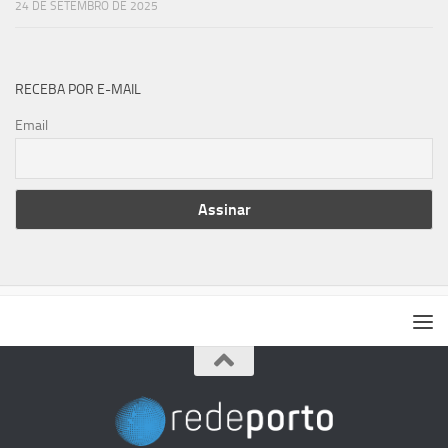
24 DE SETEMBRO DE 2025
RECEBA POR E-MAIL
Email