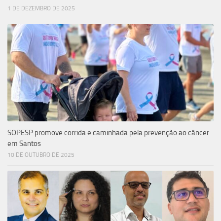
1 DE DEZEMBRO DE 2025
SOPESP promove corrida e caminhada pela prevenção ao câncer
em Santos
10 DE OUTUBRO DE 2025