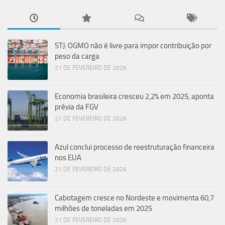
STJ: OGMO não é livre para impor contribuição por
peso da carga
21 DE FEVEREIRO DE 2026
Economia brasileira cresceu 2,2% em 2025, aponta
prévia da FGV
21 DE FEVEREIRO DE 2026
Azul conclui processo de reestruturação financeira
nos EUA
21 DE FEVEREIRO DE 2026
Cabotagem cresce no Nordeste e movimenta 60,7
milhões de toneladas em 2025
21 DE FEVEREIRO DE 2026