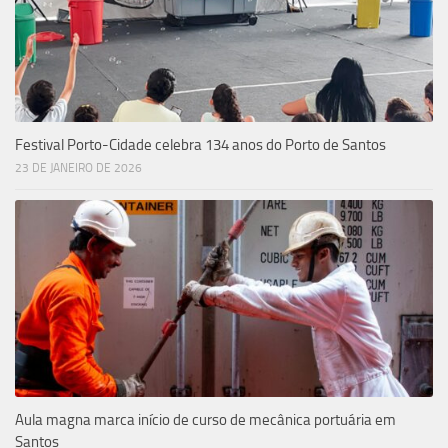
Festival Porto-Cidade celebra 134 anos do Porto de Santos
23 DE JANEIRO DE 2026
Aula magna marca início de curso de mecânica portuária em
Santos