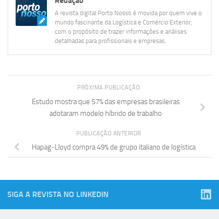
Redação
A revista digital Porto Nosso é movida por quem vive o
mundo fascinante da Logística e Comércio Exterior,
com o propósito de trazer informações e análises
detalhadas para profissionais e empresas.
PRÓXIMA PUBLICAÇÃO
Estudo mostra que 57% das empresas brasileiras
adotaram modelo híbrido de trabalho
PUBLICAÇÃO ANTERIOR
Hapag-Lloyd compra 49% de grupo italiano de logística
SIGA A REVISTA NO LINKEDIN