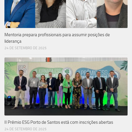
Mentoria prepara profissionais para assumir posições de
liderança
24 DE SETEMBRO DE 2025
II Prêmio ESG Porto de Santos está com inscrições abertas
24 DE SETEMBRO DE 2025