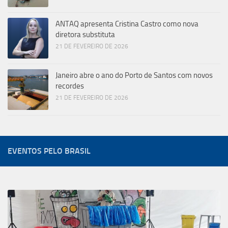
ANTAQ apresenta Cristina Castro como nova
diretora substituta
21 DE FEVEREIRO DE 2026
Janeiro abre o ano do Porto de Santos com novos
recordes
21 DE FEVEREIRO DE 2026
EVENTOS PELO BRASIL