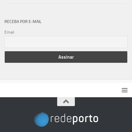
RECEBA POR E-MAIL
Email