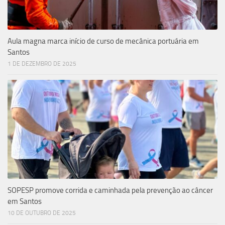
Aula magna marca início de curso de mecânica portuária em
Santos
1 DE DEZEMBRO DE 2025
SOPESP promove corrida e caminhada pela prevenção ao câncer
em Santos
10 DE OUTUBRO DE 2025