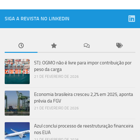
SIGA A REVISTA NO LINKEDIN
STJ: OGMO não é livre para impor contribuição por
peso da carga
21 DE FEVEREIRO DE 2026
Economia brasileira cresceu 2,2% em 2025, aponta
prévia da FGV
21 DE FEVEREIRO DE 2026
Azul conclui processo de reestruturação financeira
nos EUA
21 DE FEVEREIRO DE 2026