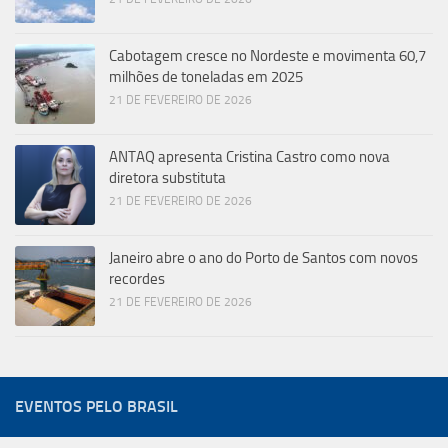
Cabotagem cresce no Nordeste e movimenta 60,7
milhões de toneladas em 2025
21 DE FEVEREIRO DE 2026
ANTAQ apresenta Cristina Castro como nova
diretora substituta
21 DE FEVEREIRO DE 2026
Janeiro abre o ano do Porto de Santos com novos
recordes
21 DE FEVEREIRO DE 2026
EVENTOS PELO BRASIL