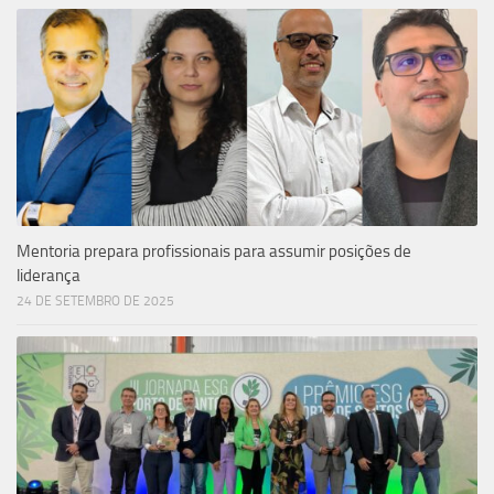
Mentoria prepara profissionais para assumir posições de
liderança
24 DE SETEMBRO DE 2025