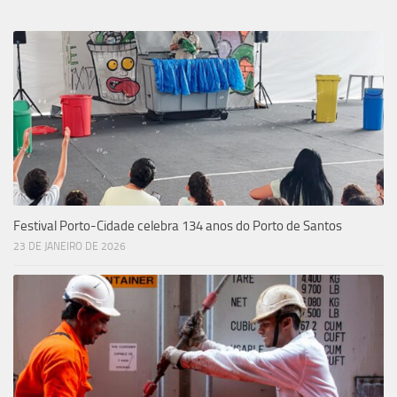
Festival Porto-Cidade celebra 134 anos do Porto de Santos
23 DE JANEIRO DE 2026