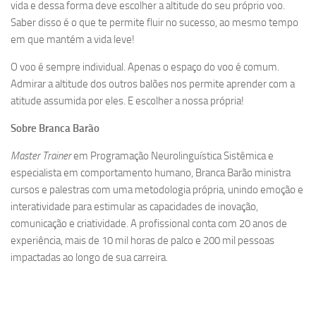
vida e dessa forma deve escolher a altitude do seu próprio voo.
Saber disso é o que te permite fluir no sucesso, ao mesmo tempo
em que mantém a vida leve!
O voo é sempre individual. Apenas o espaço do voo é comum.
Admirar a altitude dos outros balões nos permite aprender com a
atitude assumida por eles. E escolher a nossa própria!
Sobre Branca Barão
Master Trainer
em Programação Neurolinguística Sistêmica e
especialista em comportamento humano, Branca Barão ministra
cursos e palestras com uma metodologia própria, unindo emoção e
interatividade para estimular as capacidades de inovação,
comunicação e criatividade. A profissional conta com 20 anos de
experiência, mais de 10 mil horas de palco e 200 mil pessoas
impactadas ao longo de sua carreira.