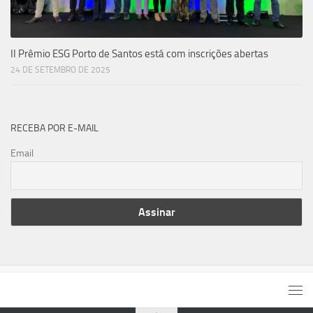
II Prêmio ESG Porto de Santos está com inscrições abertas
24 DE SETEMBRO DE 2025
RECEBA POR E-MAIL
Email