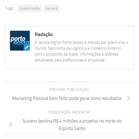
Tags:
branca barão
carreira
Redação
A revista digital Porto Nosso é movida por quem vive o
mundo fascinante da Logística e Comércio Exterior,
com o propósito de trazer informações e análises
detalhadas para profissionais e empresas.
PRÓXIMA PUBLICAÇÃO
Marketing Pessoal bem feito pode gerar bons resultados
PUBLICAÇÃO ANTERIOR
Suzano destina R$ 4 milhões a projetos no norte do
Espírito Santo