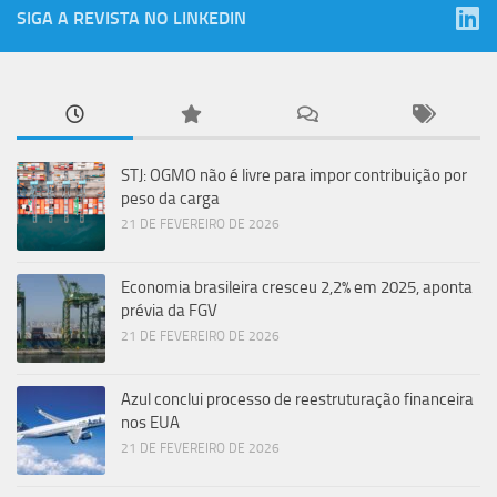
SIGA A REVISTA NO LINKEDIN
STJ: OGMO não é livre para impor contribuição por
peso da carga
21 DE FEVEREIRO DE 2026
Economia brasileira cresceu 2,2% em 2025, aponta
prévia da FGV
21 DE FEVEREIRO DE 2026
Azul conclui processo de reestruturação financeira
nos EUA
21 DE FEVEREIRO DE 2026