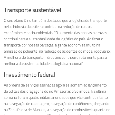
Transporte sustentável
O secretário Dino também destacou que a logística de transporte
pelas hidrovias brasileira contribui na redução de custos
econômicos e socioambientais. “O aumento das nossas hidrovias
contribui para a sustentabilidade da logística do país. Ao fazer o
transporte por nossas barcaças, a gente economiza muito na
emissão de poluente, na redução de acidentes do modal rodoviário.
A melhoria do transporte hidroviário contribui diretamente para a
melhoria da sustentabilidade da logística nacional”.
Investimento federal
As ordens de serviços assinadas agora se somam ao lançamento
de editais das dragagens do rio Amazonas e Solimões. Na última
semana, foram quatro editais anunciados que vão contribuir tanto
na navegação de cabotagem, navegação de contêineres, chegando
na Zona franca de Manaus, a navegação de combustíveis quanto no