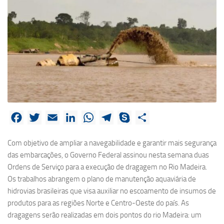
Facebook
Twitter
Email
LinkedIn
WhatsApp
Telegram
Skype
Share
Com objetivo de ampliar a navegabilidade e garantir mais segurança
das embarcações, o Governo Federal assinou nesta semana duas
Ordens de Serviço para a execução de dragagem no Rio Madeira.
Os trabalhos abrangem o plano de manutenção aquaviária de
hidrovias brasileiras que visa auxiliar no escoamento de insumos de
produtos para as regiões Norte e Centro-Oeste do país. As
dragagens serão realizadas em dois pontos do rio Madeira: um