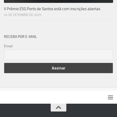
II Prêmio ESG Porto de Santos está com inscrições abertas
24 DE SETEMBRO DE 2025
RECEBA POR E-MAIL
Email