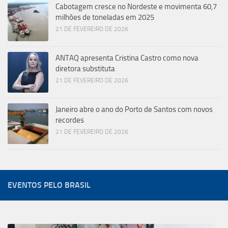
Cabotagem cresce no Nordeste e movimenta 60,7
milhões de toneladas em 2025
21 DE FEVEREIRO DE 2026
ANTAQ apresenta Cristina Castro como nova
diretora substituta
21 DE FEVEREIRO DE 2026
Janeiro abre o ano do Porto de Santos com novos
recordes
21 DE FEVEREIRO DE 2026
EVENTOS PELO BRASIL