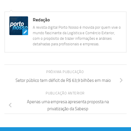
Redação
A revista digital Porto Nosso é movida por quem vive o
mundo fascinante da Logística e Comércio Exterior,
com o propósito de trazer informações e análises
detalhadas para profissionais e empresas.
PRÓXIMA PUBLICAÇÃO
Setor público tem déficit de R$ 63,9 bilhões em maio
PUBLICAÇÃO ANTERIOR
Apenas uma empresa apresenta proposta na
privatização da Sabesp