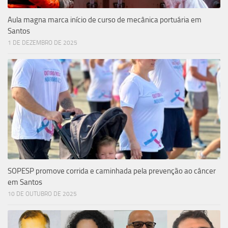
Aula magna marca início de curso de mecânica portuária em
Santos
1 DE DEZEMBRO DE 2025
SOPESP promove corrida e caminhada pela prevenção ao câncer
em Santos
10 DE OUTUBRO DE 2025