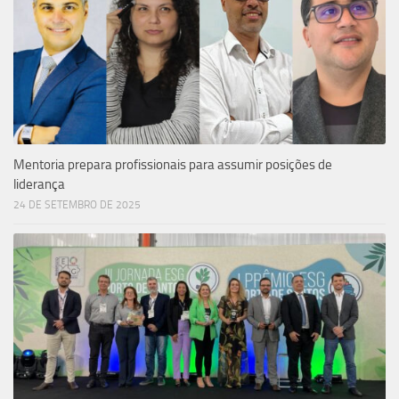
Mentoria prepara profissionais para assumir posições de
liderança
24 DE SETEMBRO DE 2025