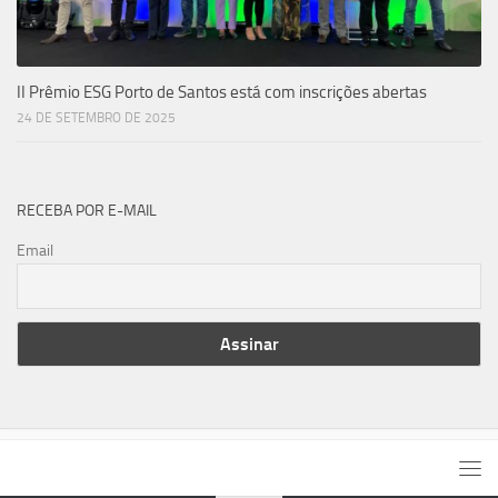
II Prêmio ESG Porto de Santos está com inscrições abertas
24 DE SETEMBRO DE 2025
RECEBA POR E-MAIL
Email