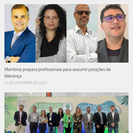
Mentoria prepara profissionais para assumir posições de
liderança
24 DE SETEMBRO DE 2025