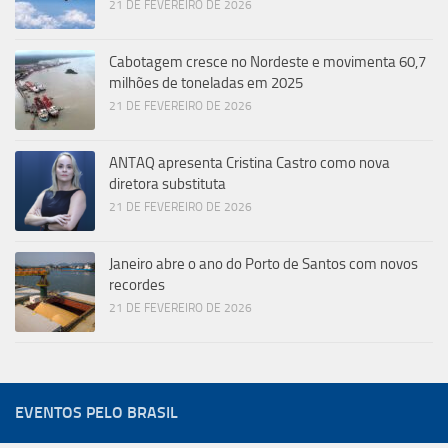
21 DE FEVEREIRO DE 2026
Cabotagem cresce no Nordeste e movimenta 60,7
milhões de toneladas em 2025
21 DE FEVEREIRO DE 2026
ANTAQ apresenta Cristina Castro como nova
diretora substituta
21 DE FEVEREIRO DE 2026
Janeiro abre o ano do Porto de Santos com novos
recordes
21 DE FEVEREIRO DE 2026
EVENTOS PELO BRASIL