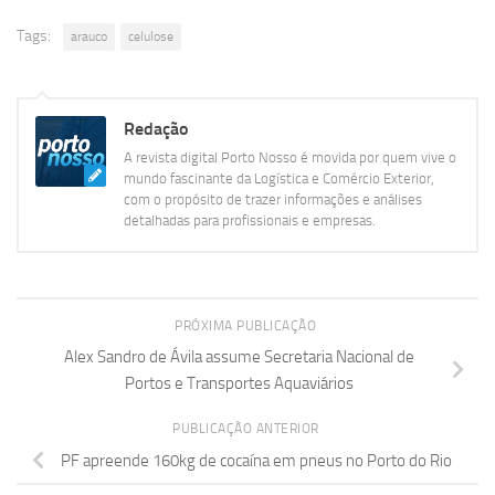
Tags:
arauco
celulose
Redação
A revista digital Porto Nosso é movida por quem vive o
mundo fascinante da Logística e Comércio Exterior,
com o propósito de trazer informações e análises
detalhadas para profissionais e empresas.
PRÓXIMA PUBLICAÇÃO
Alex Sandro de Ávila assume Secretaria Nacional de
Portos e Transportes Aquaviários
PUBLICAÇÃO ANTERIOR
PF apreende 160kg de cocaína em pneus no Porto do Rio