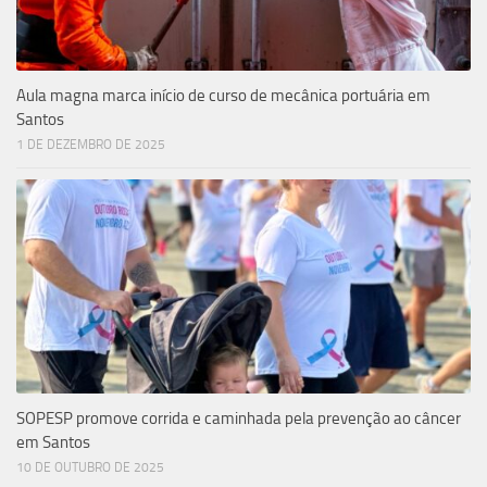
Aula magna marca início de curso de mecânica portuária em
Santos
1 DE DEZEMBRO DE 2025
SOPESP promove corrida e caminhada pela prevenção ao câncer
em Santos
10 DE OUTUBRO DE 2025