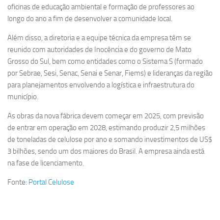
oficinas de educação ambiental e formação de professores ao
longo do ano a fim de desenvolver a comunidade local.
Além disso, a diretoria e a equipe técnica da empresa têm se
reunido com autoridades de Inocência e do governo de Mato
Grosso do Sul, bem como entidades como o Sistema S (formado
por Sebrae, Sesi, Senac, Senai e Senar, Fiems) e lideranças da região
para planejamentos envolvendo a logística e infraestrutura do
município.
As obras da nova fábrica devem começar em 2025, com previsão
de entrar em operação em 2028, estimando produzir 2,5 milhões
de toneladas de celulose por ano e somando investimentos de US$
3 bilhões, sendo um dos maiores do Brasil. A empresa ainda está
na fase de licenciamento.
Fonte:
Portal Celulose