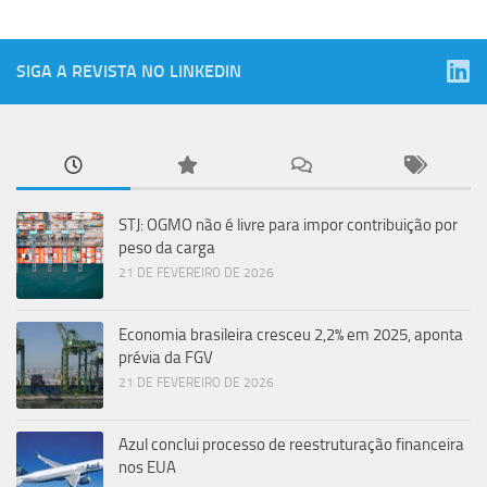
SIGA A REVISTA NO LINKEDIN
STJ: OGMO não é livre para impor contribuição por
peso da carga
21 DE FEVEREIRO DE 2026
Economia brasileira cresceu 2,2% em 2025, aponta
prévia da FGV
21 DE FEVEREIRO DE 2026
Azul conclui processo de reestruturação financeira
nos EUA