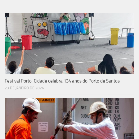
Festival Porto-Cidade celebra 134 anos do Porto de Santos
23 DE JANEIRO DE 2026